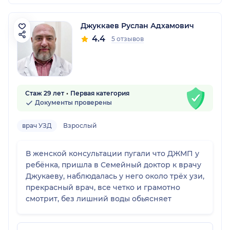
Джуккаев Руслан Адхамович
4.4
5 отзывов
Стаж 29 лет
Первая категория
Документы проверены
врач УЗД
Взрослый
В женской консультации пугали что ДЖМП у
ребёнка, пришла в Семейный доктор к врачу
Джукаеву, наблюдалась у него около трёх узи,
прекрасный врач, все четко и грамотно
смотрит, без лишний воды обьясняет