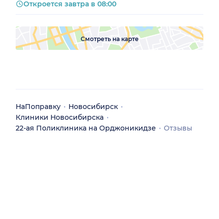
Откроется завтра в 08:00
Смотреть на карте
НаПоправку
Новосибирск
Клиники Новосибирска
22-ая Поликлиника на Орджоникидзе
Отзывы