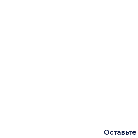
Оставьте