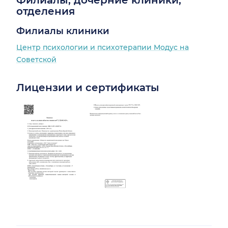
отделения
Филиалы клиники
Центр психологии и психотерапии Модус на
Советской
Лицензии и сертификаты