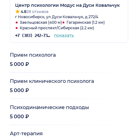
Центр психологии Модус на Дуси Ковальчук
4.8
28 отзывов
г Новосибирск, ул Дуси Ковальчук, д 272/4
Заельцовская (400 м)
Гагаринская (1.2 км)
Красный проспект/Сибирская (2.2 км)
показать
+7 (383) 242-73-42
Прием психолога
5 000 ₽
Прием клинического психолога
5 000 ₽
Психодинамические подходы
5 000 ₽
Арт-терапия