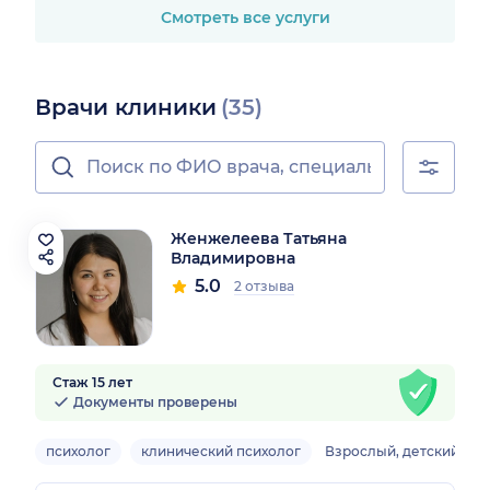
Смотреть все услуги
Врачи клиники
(35)
Женжелеева Татьяна
Владимировна
5.0
2 отзыва
Стаж 15 лет
Документы проверены
психолог
клинический психолог
Взрослый, детский