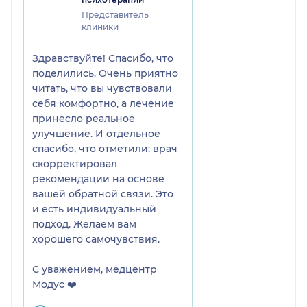
Представитель
клиники
Здравствуйте! Спасибо, что
поделились. Очень приятно
читать, что вы чувствовали
себя комфортно, а лечение
принесло реальное
улучшение. И отдельное
спасибо, что отметили: врач
скорректировал
рекомендации на основе
вашей обратной связи. Это
и есть индивидуальный
подход. Желаем вам
хорошего самочувствия.
С уважением, медцентр
Модус ❤️