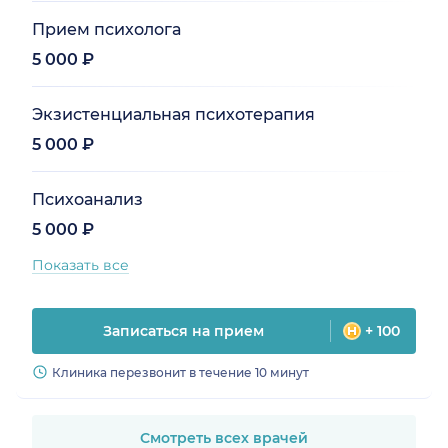
Прием психолога
5 000 ₽
Экзистенциальная психотерапия
5 000 ₽
Психоанализ
5 000 ₽
Показать все
Записаться на прием
+ 100
Клиника перезвонит в течение 10 минут
Смотреть всех врачей