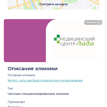
Смотреть на карте
Реклама
Описание клиники
Головная клиника
Модус, сеть центров психологии и психотерапии
Тип
Частные специализированные клиники
Принимает