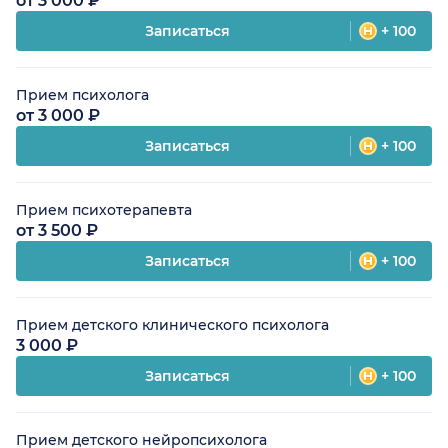
от 3 000 ₽
Записаться
+ 100
Прием психолога
от 3 000 ₽
Записаться
+ 100
Прием психотерапевта
от 3 500 ₽
Записаться
+ 100
Прием детского клинического психолога
3 000 ₽
Записаться
+ 100
Прием детского нейропсихолога