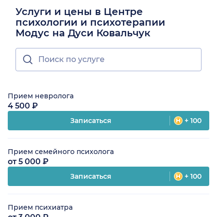
Услуги и цены в Центре
психологии и психотерапии
Модус на Дуси Ковальчук
Прием невролога
4 500 ₽
Записаться
+ 100
Прием семейного психолога
от 5 000 ₽
Записаться
+ 100
Прием психиатра