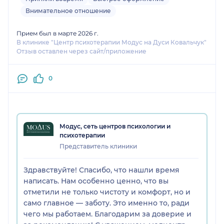
Внимательное отношение
Прием был в марте 2026 г.
В клинике "Центр психотерапии Модус на Дуси Ковальчук"
Отзыв оставлен через сайт/приложение
0
Модус, сеть центров психологии и
психотерапии
Представитель клиники
Здравствуйте! Спасибо, что нашли время
написать. Нам особенно ценно, что вы
отметили не только чистоту и комфорт, но и
само главное — заботу. Это именно то, ради
чего мы работаем. Благодарим за доверие и