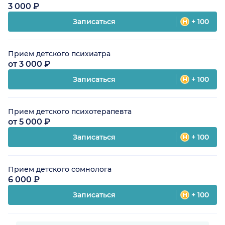
3 000 ₽
Записаться
+ 100
Прием детского психиатра
от 3 000 ₽
Записаться
+ 100
Прием детского психотерапевта
от 5 000 ₽
Записаться
+ 100
Прием детского сомнолога
6 000 ₽
Записаться
+ 100