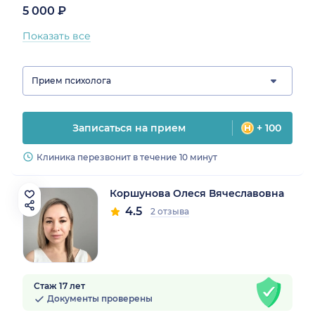
5 000 ₽
Показать все
Прием психолога
Записаться на прием
+ 100
Клиника перезвонит в течение 10 минут
Коршунова Олеся Вячеславовна
4.5
2 отзыва
Стаж 17 лет
Документы проверены