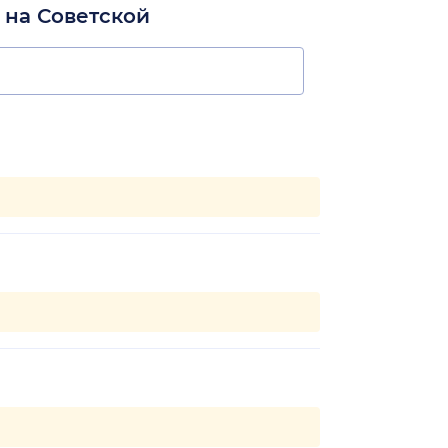
 на Советской