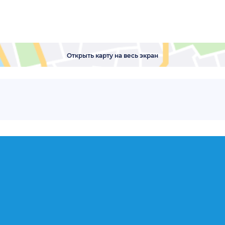
Открыть карту на весь экран