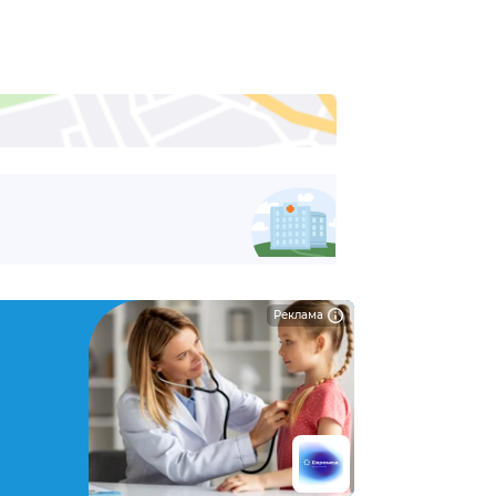
Реклама