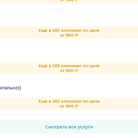
Ещё в 263 клиниках по цене
от 900 Р
Ещё в 263 клиниках по цене
от 900 Р
ктально))
Ещё в 263 клиниках по цене
от 900 Р
Смотреть все услуги