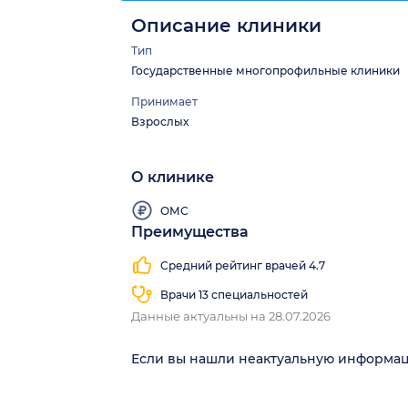
Описание клиники
Тип
Государственные многопрофильные клиники
Принимает
Взрослых
О клинике
ОМС
Преимущества
Средний рейтинг врачей 4.7
Врачи 13 специальностей
Данные актуальны на 28.07.2026
Если вы нашли неактуальную информа