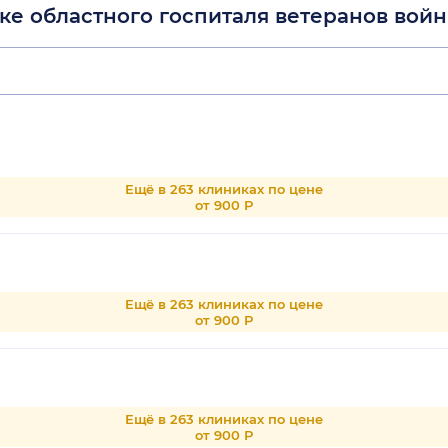
ке областного госпиталя ветеранов войн
Ещё в 263 клиниках по цене
от 900 Р
Ещё в 263 клиниках по цене
от 900 Р
Ещё в 263 клиниках по цене
от 900 Р