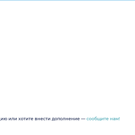
цию или хотите внести дополнение —
сообщите нам!