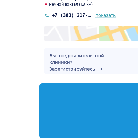
Речной вокзал (1.9 км)
+7 (383) 217-58-00
показать
Вы представитель этой
клиники?
Зарегистрируйтесь