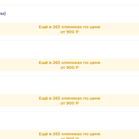
ны)
Ещё в 263 клиниках по цене
от 900 Р
Ещё в 263 клиниках по цене
от 900 Р
Ещё в 263 клиниках по цене
от 900 Р
Ещё в 263 клиниках по цене
от 900 Р