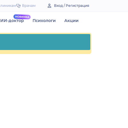
Клиникам
Врачам
Вход / Регистрация
ИИ-доктор
Психологи
Акции