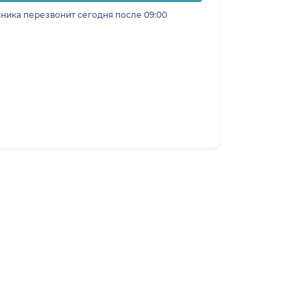
ника перезвонит сегодня после 09:00