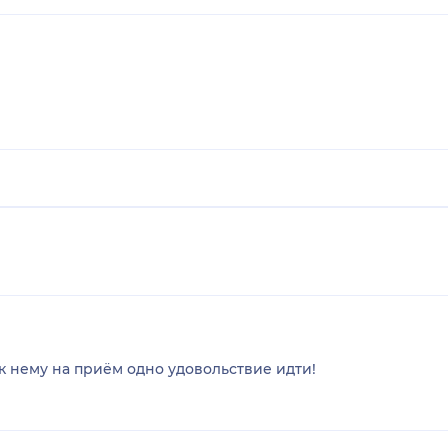
к нему на приём одно удовольствие идти!