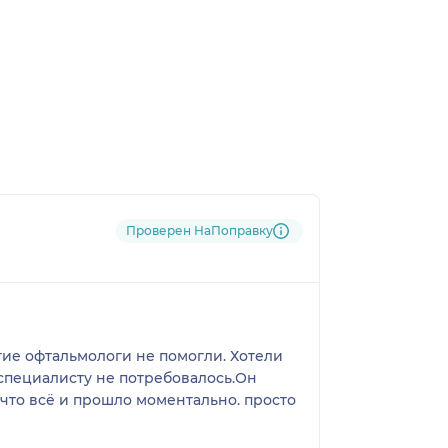
Проверен НаПоправку
ие офтальмологи не помогли. Хотели
специалисту не потребовалось.Он
, что всё и прошло моментально. просто