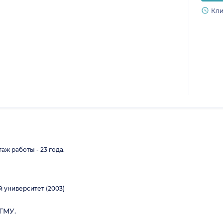
Кли
ж работы - 23 года.
университет (2003)
ГМУ.