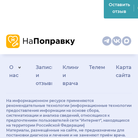
Оставить
отзыв
О
Запись
Клиникам
Телемедицина
Карта
нас
и
и
сайта
отзывы
врачам
На информационном ресурсе применяются
рекомендательные технологии (информационные технологии
предоставления информации на основе сбора,
систематизации и анализа сведений, относящихся к
предпочтениям пользователей сети "Интернет", находящихся
на территории Российской Федерации)
Материалы, размещённые на сайте, не предназначены для
постановки диагноза и лечения и не заменяют приём врача.