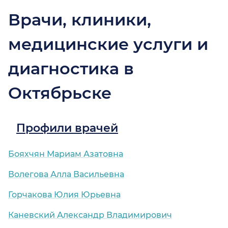
Врачи, клиники,
медицинские услуги и
диагностика в
Октябрьске
Профили врачей
Бояхчян Мариам Азатовна
Волегова Алла Васильевна
Горчакова Юлия Юрьевна
Каневский Александр Владимирович