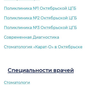
Поликлиника №1 Октябрьской ЦГБ
Поликлиника №2 Октябрьской ЦГБ
Поликлиника №3 Октябрьской ЦГБ
Современная Диагностика
Стоматология «Карат-О» в Октябрьске
Специальности врачей
Стоматологи