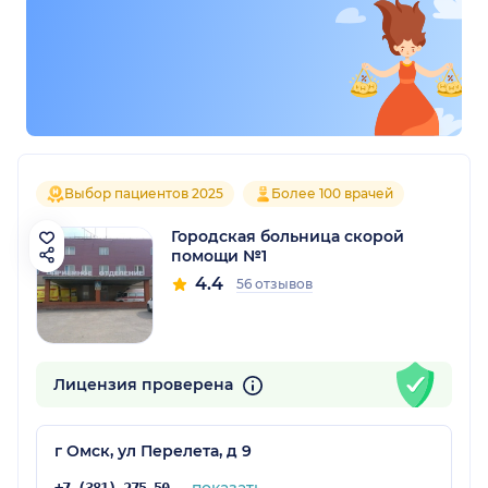
Выбор пациентов 2025
Более 100 врачей
Городская больница скорой
помощи №1
4.4
56 отзывов
Лицензия проверена
г Омск, ул Перелета, д 9