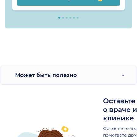
Может быть полезно
Оставьте
о враче 
клинике
Оставляя отзы
помогаете др