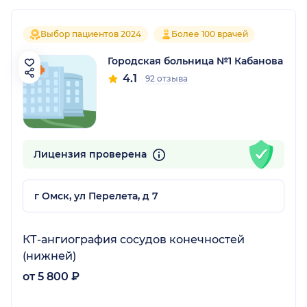
Выбор пациентов 2024
Более 100 врачей
Городская больница №1 Кабанова
4.1
92 отзыва
Лицензия проверена
г Омск, ул Перелета, д 7
КТ-ангиография сосудов конечностей
(нижней)
от 5 800 ₽