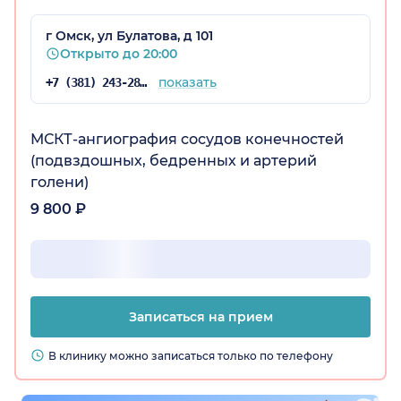
г Омск, ул Булатова, д 101
Открыто до 20:00
показать
+7 (381) 243-28-69
МСКТ-ангиография сосудов конечностей
(подвздошных, бедренных и артерий
голени)
9 800 ₽
Записаться на прием
В клинику можно записаться только по телефону