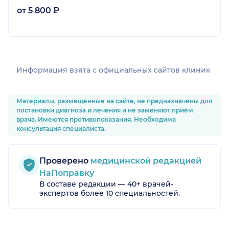
от 5 800 ₽
Информация взята c официальных сайтов клиник
Материалы, размещённые на сайте, не предназначены для
постановки диагноза и лечения и не заменяют приём
врача. Имеются противопоказания. Необходима
консультация специалиста.
Проверено
медицинской редакцией
НаПоправку
В составе редакции — 40+ врачей-
экспертов более 10 специальностей.