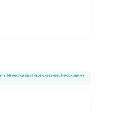
рача. Имеются противопоказания. Необходима