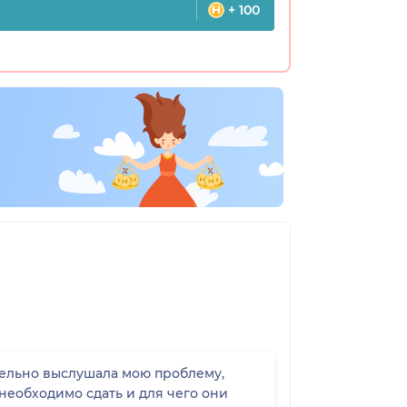
+ 100
тельно выслушала мою проблему,
необходимо сдать и для чего они