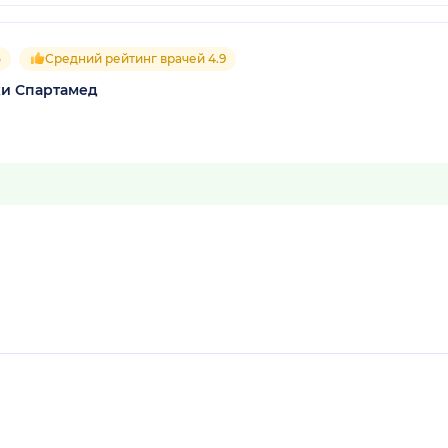
5
Средний рейтинг врачей 4.9
и Спартамед