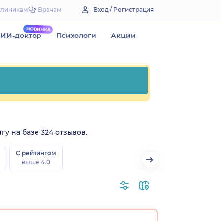
Клиникам
Врачам
Вход / Регистрация
ИИ-доктор
Психологи
Акции
гу на базе 324 отзывов.
С рейтингом
выше 4.0