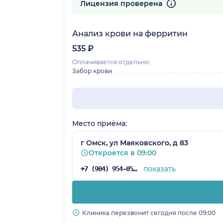
13 отзывов
Лицензия проверена
Анализ крови на ферритин
535 ₽
Оплачивается отдельно:
Забор крови
Место приёма:
г Омск, ул Маяковского, д 83
Откроется в 09:00
показать
+7 (904) 954-05-79
Клиника перезвонит сегодня после 09:00