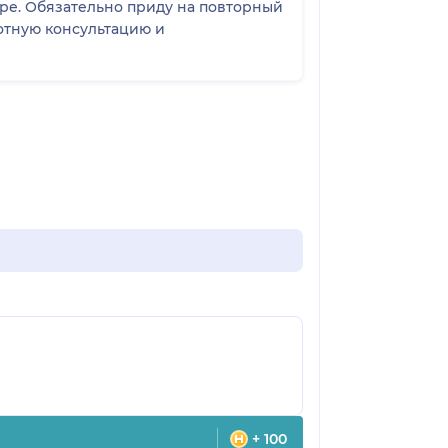
ре. Обязательно приду на повторный
мотную консультацию и
+ 100