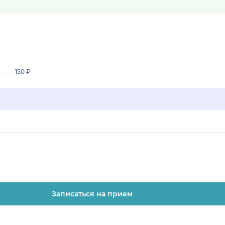
150 ₽
Записаться на прием