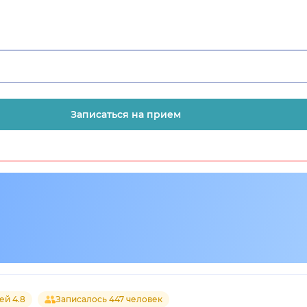
Записаться на прием
ей 4.8
Записалось 447 человек