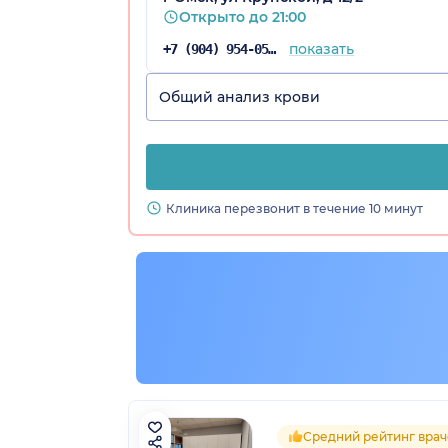
Открыто до 21:00
показать
+7 (904) 954-05-67
Общий анализ крови
Клиника перезвонит в течение 10 минут
Средний рейтинг врач