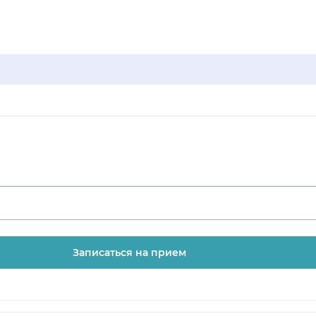
Записаться на прием