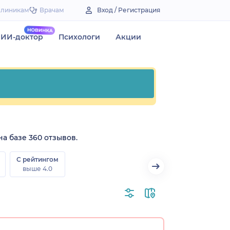
Клиникам
Врачам
Вход / Регистрация
ИИ-доктор
Психологи
Акции
на базе 360 отзывов.
С рейтингом
выше 4.0