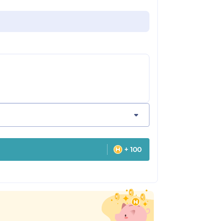
+ 100