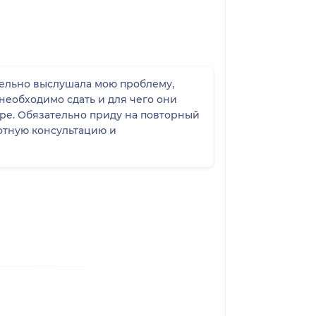
тельно выслушала мою проблему,
необходимо сдать и для чего они
ре. Обязательно приду на повторный
мотную консультацию и