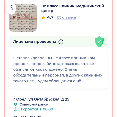
Эс Класс Клиник, медицинский
центр
4.7
176 отзывов
Лицензия проверена
Остались довольны Эс Класс Клиник. Там
провожают до кабинета, показывают, всё
объясняют как положено. Очень
обходительный персонал, в других клиниках
такого нет. Будем обращаться ещё.
г Орёл, ул Октябрьская, д 25
Советский район
Откроется в 08:00