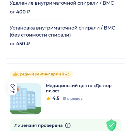
Удаление внутриматочной спирали / ВМС
от 400 ₽
Установка внутриматочной спирали / ВМС
(без стоимости спирали)
от 450 ₽
Средний рейтинг врачей 4.5
Медицинский центр «Доктор
плюс»
4.5
19 отзывов
Лицензия проверена