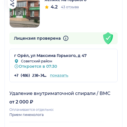
4.2
43 отзыва
Лицензия проверена
г Орёл, ул Максима Горького, д 47
Советский район
Откроется в 07:30
показать
+7 (486) 230-34-30
Удаление внутриматочной спирали / ВМС
от 2 000 ₽
Оплачивается отдельно:
Прием гинеколога