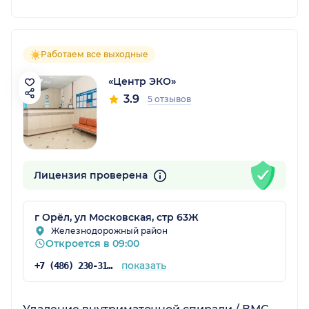
Работаем все выходные
«Центр ЭКО»
3.9
5 отзывов
Лицензия проверена
г Орёл, ул Московская, стр 63Ж
Железнодорожный район
Откроется в 09:00
показать
+7 (486) 230-31-52