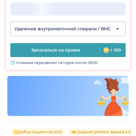
Удаление внутриматочной спирали / ВМС
Записаться на прием
+ 100
Клиника перезвонит сегодня после 09:00
Выбор пациентов 2025
Средний рейтинг врачей 4.9