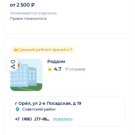
от 2 500 ₽
Оплачивается отдельно:
Прием гинеколога
Средний рейтинг врачей 4.7
Роддом
4.7
17 отзывов
г Орёл, ул 2-я Посадская, д 19
Советский район
показать
+7 (486) 277-06-94