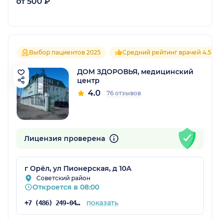
от 500 ₽
Выбор пациентов 2025
Средний рейтинг врачей 4.5
ДОМ ЗДОРОВЬЯ, медицинский
центр
4.0
76 отзывов
Лицензия проверена
г Орёл, ул Пионерская, д 10А
Советский район
Откроется в 08:00
показать
+7 (486) 249-04-90