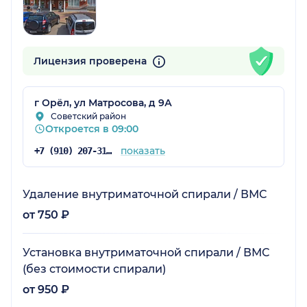
Лицензия проверена
г Орёл, ул Матросова, д 9А
Советский район
Откроется в 09:00
показать
+7 (910) 207-31-97
Удаление внутриматочной спирали / ВМС
от 750 ₽
Установка внутриматочной спирали / ВМС
(без стоимости спирали)
от 950 ₽