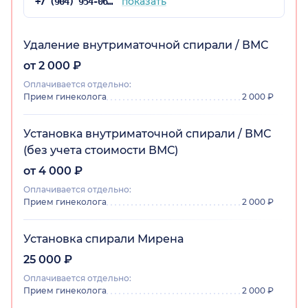
показать
+7 (904) 954-06-83
Удаление внутриматочной спирали / ВМС
от 2 000 ₽
Оплачивается отдельно:
Прием гинеколога
2 000 ₽
Установка внутриматочной спирали / ВМС
(без учета стоимости ВМС)
от 4 000 ₽
Оплачивается отдельно:
Прием гинеколога
2 000 ₽
Установка спирали Мирена
25 000 ₽
Оплачивается отдельно:
Прием гинеколога
2 000 ₽