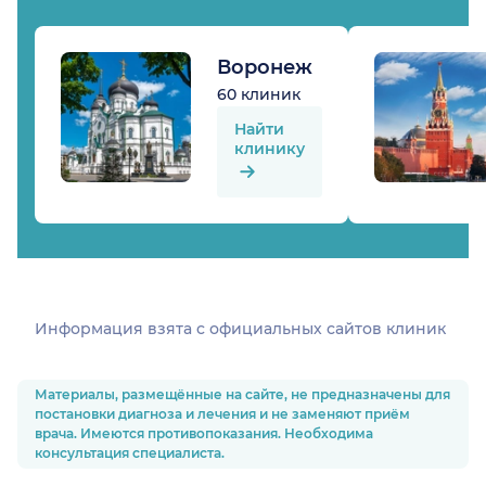
Воронеж
60 клиник
Найти
клинику
Информация взята c официальных сайтов клиник
Материалы, размещённые на сайте, не предназначены для
постановки диагноза и лечения и не заменяют приём
врача. Имеются противопоказания. Необходима
консультация специалиста.