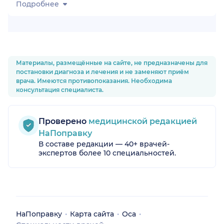
Подробнее
Материалы, размещённые на сайте, не предназначены для
постановки диагноза и лечения и не заменяют приём
врача. Имеются противопоказания. Необходима
консультация специалиста.
Проверено
медицинской редакцией
НаПоправку
В составе редакции — 40+ врачей-
экспертов более 10 специальностей.
НаПоправку
Карта сайта
Оса