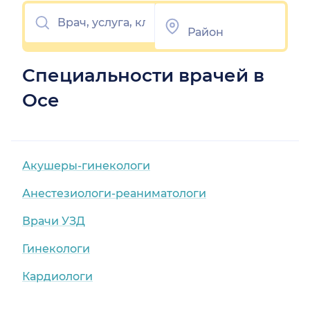
Специальности врачей в
Осе
Акушеры-гинекологи
Анестезиологи-реаниматологи
Врачи УЗД
Гинекологи
Кардиологи