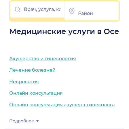
Медицинские услуги в Осе
Акушерство и гинекология
Лечение болезней
Неврология
Онлайн консультация
Онлайн консультация акушера-гинеколога
Подробнее