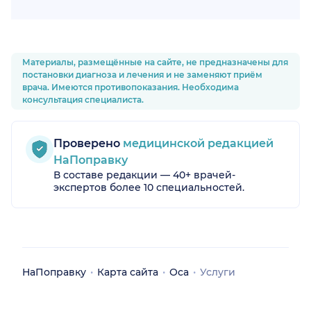
Материалы, размещённые на сайте, не предназначены для
постановки диагноза и лечения и не заменяют приём
врача. Имеются противопоказания. Необходима
консультация специалиста.
Проверено
медицинской редакцией
НаПоправку
В составе редакции — 40+ врачей-
экспертов более 10 специальностей.
НаПоправку
Карта сайта
Оса
Услуги