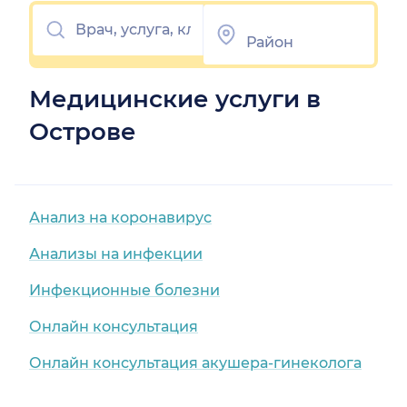
Медицинские услуги в
Острове
Анализ на коронавирус
Анализы на инфекции
Инфекционные болезни
Онлайн консультация
Онлайн консультация акушера-гинеколога