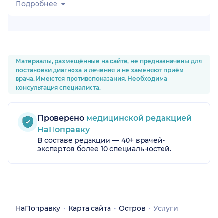
Подробнее
Материалы, размещённые на сайте, не предназначены для
постановки диагноза и лечения и не заменяют приём
врача. Имеются противопоказания. Необходима
консультация специалиста.
Проверено
медицинской редакцией
НаПоправку
В составе редакции — 40+ врачей-
экспертов более 10 специальностей.
НаПоправку
Карта сайта
Остров
Услуги