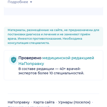
Подробнее
Материалы, размещённые на сайте, не предназначены для
постановки диагноза и лечения и не заменяют приём
врача. Имеются противопоказания. Необходима
консультация специалиста.
Проверено
медицинской редакцией
НаПоправку
В составе редакции — 40+ врачей-
экспертов более 10 специальностей.
НаПоправку
Карта сайта
Урмары (поселок)