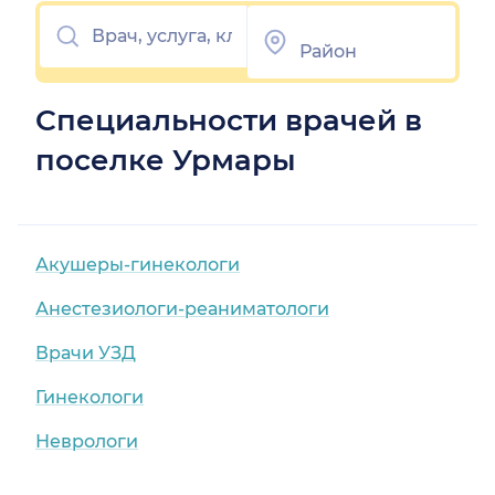
Специальности врачей в
поселке Урмары
Акушеры-гинекологи
Анестезиологи-реаниматологи
Врачи УЗД
Гинекологи
Неврологи