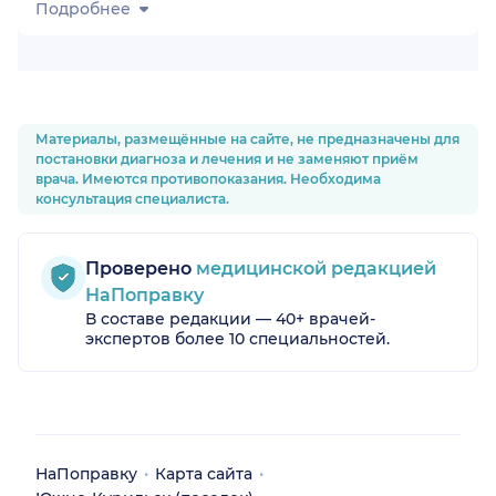
Подробнее
Материалы, размещённые на сайте, не предназначены для
постановки диагноза и лечения и не заменяют приём
врача. Имеются противопоказания. Необходима
консультация специалиста.
Проверено
медицинской редакцией
НаПоправку
В составе редакции — 40+ врачей-
экспертов более 10 специальностей.
НаПоправку
Карта сайта