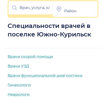
Специальности врачей в
поселке Южно-Курильск
Врачи скорой помощи
Врачи УЗД
Врачи функциональной диагностики
Гинекологи
Неврологи