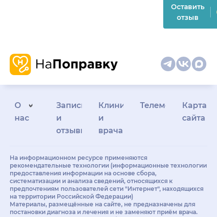
Оставить
отзыв
О
Запись
Клиникам
Телемедицина
Карта
нас
и
и
сайта
отзывы
врачам
На информационном ресурсе применяются
рекомендательные технологии (информационные технологии
предоставления информации на основе сбора,
систематизации и анализа сведений, относящихся к
предпочтениям пользователей сети "Интернет", находящихся
на территории Российской Федерации)
Материалы, размещённые на сайте, не предназначены для
постановки диагноза и лечения и не заменяют приём врача.