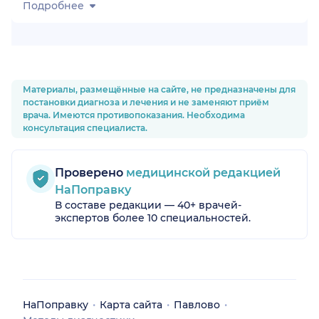
Подробнее
Материалы, размещённые на сайте, не предназначены для
постановки диагноза и лечения и не заменяют приём
врача. Имеются противопоказания. Необходима
консультация специалиста.
Проверено
медицинской редакцией
НаПоправку
В составе редакции — 40+ врачей-
экспертов более 10 специальностей.
НаПоправку
Карта сайта
Павлово