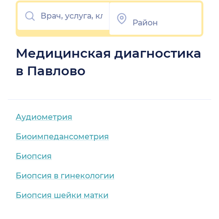
Медицинская диагностика
в Павлово
Аудиометрия
Биоимпедансометрия
Биопсия
Биопсия в гинекологии
Биопсия шейки матки