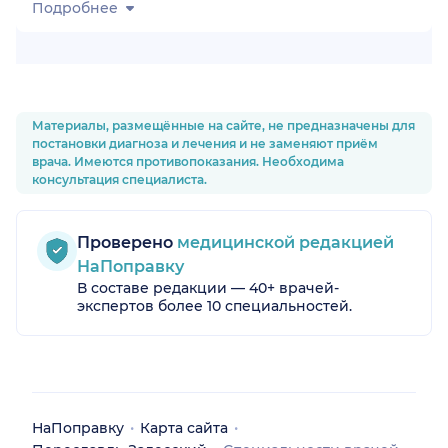
Подробнее
Материалы, размещённые на сайте, не предназначены для
постановки диагноза и лечения и не заменяют приём
врача. Имеются противопоказания. Необходима
консультация специалиста.
Проверено
медицинской редакцией
НаПоправку
В составе редакции — 40+ врачей-
экспертов более 10 специальностей.
НаПоправку
Карта сайта