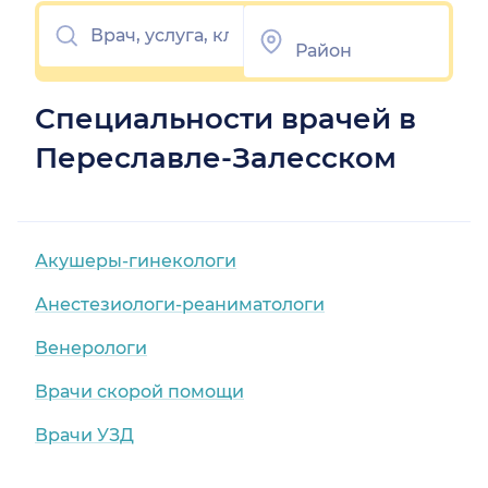
Специальности врачей в
Переславле-Залесском
Акушеры-гинекологи
Анестезиологи-реаниматологи
Венерологи
Врачи скорой помощи
Врачи УЗД