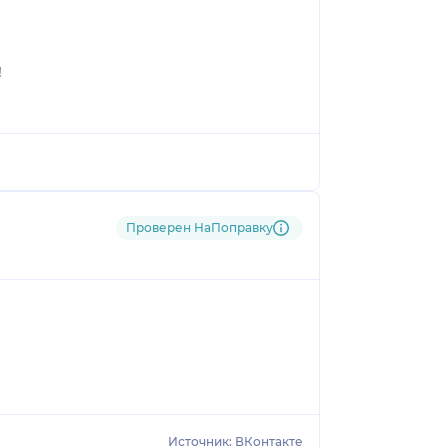
!
Проверен НаПоправку
Источник: ВКонтакте