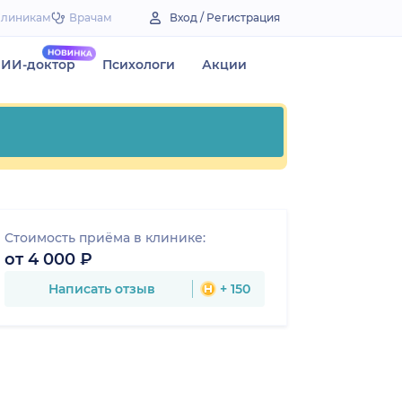
Клиникам
Врачам
Вход / Регистрация
ИИ-доктор
Психологи
Акции
Стоимость приёма в клинике:
от 4 000 ₽
Написать отзыв
+ 150