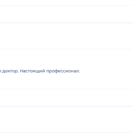
 доктор. Настоящий профессионал.