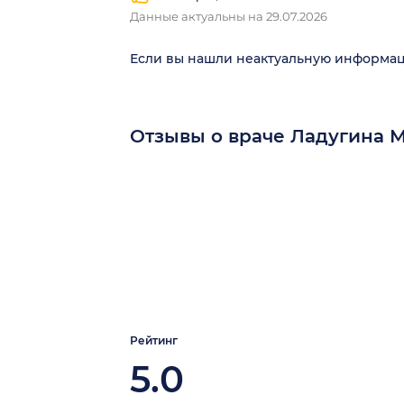
Данные актуальны на 29.07.2026
Если вы нашли неактуальную информа
Отзывы о враче Ладугина
Рейтинг
5.0