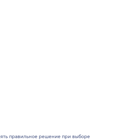
инять правильное решение при выборе