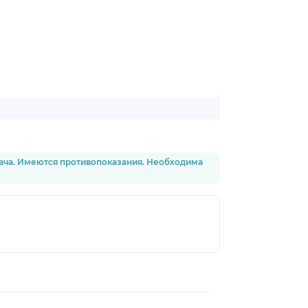
рача. Имеются противопоказания. Необходима