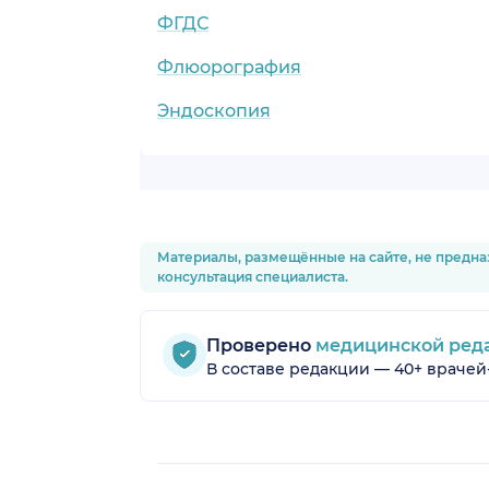
ФГДС
Флюорография
Эндоскопия
Материалы, размещённые на сайте, не предна
консультация специалиста.
Проверено
медицинской ред
В составе редакции — 40+ врачей