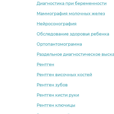
Диагностика при беременности
Маммография молочных желез
Нейросонография
Обследование здоровья ребенка
Ортопантомограмма
Раздельное диагностическое выск
Рентген
Рентген височных костей
Рентген зубов
Рентген кисти руки
Рентген ключицы