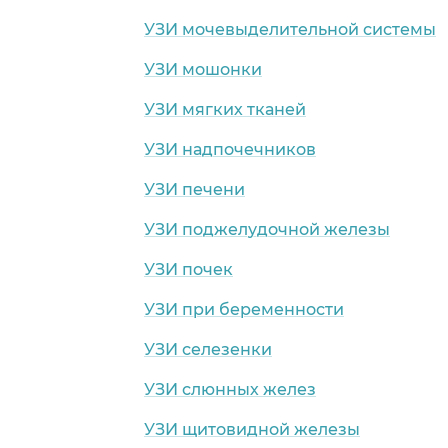
УЗИ мочевыделительной системы
УЗИ мошонки
УЗИ мягких тканей
УЗИ надпочечников
УЗИ печени
УЗИ поджелудочной железы
УЗИ почек
УЗИ при беременности
УЗИ селезенки
УЗИ слюнных желез
УЗИ щитовидной железы