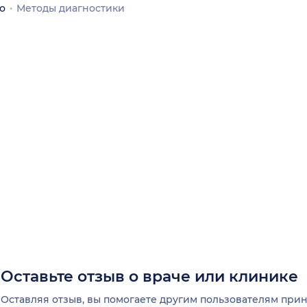
о
Методы диагностики
Оставьте отзыв о враче или клинике
Оставляя отзыв, вы помогаете другим пользователям пр