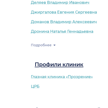
Деляев Владимир Иванович
Джиргалова Евгения Сергеевна
Доманов Владимир Алексеевич
Дронина Наталья Геннадьевна
Подробнее
Профили клиник
Глазная клиника «Прозрение»
ЦРБ