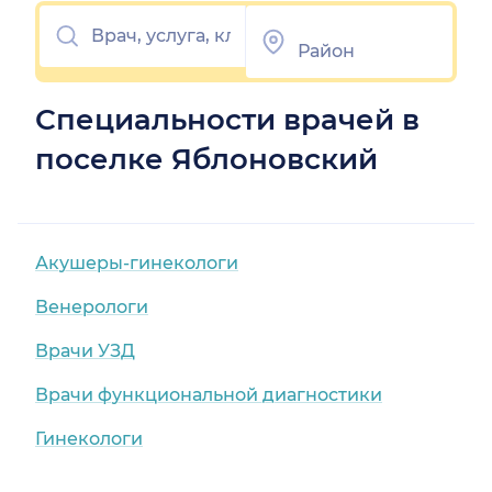
Специальности врачей в
поселке Яблоновский
Акушеры-гинекологи
Венерологи
Врачи УЗД
Врачи функциональной диагностики
Гинекологи