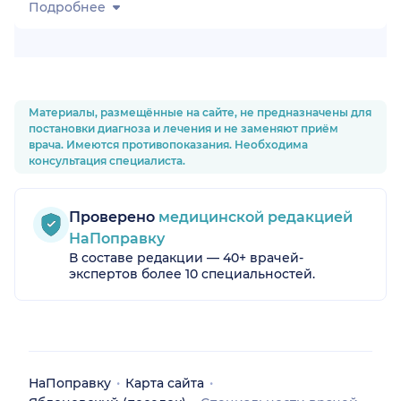
Подробнее
Материалы, размещённые на сайте, не предназначены для
постановки диагноза и лечения и не заменяют приём
врача. Имеются противопоказания. Необходима
консультация специалиста.
а)
Проверено
медицинской редакцией
НаПоправку
В составе редакции — 40+ врачей-
экспертов более 10 специальностей.
НаПоправку
Карта сайта