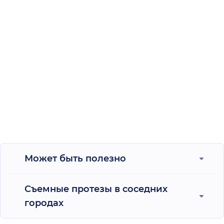
Может быть полезно
Съемные протезы в соседних
городах