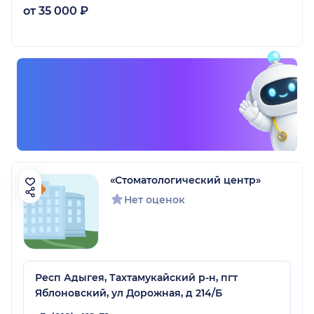
от 35 000 ₽
«Стоматологический центр»
Нет оценок
Респ Адыгея, Тахтамукайский р-н, пгт
Яблоновский, ул Дорожная, д 214/Б