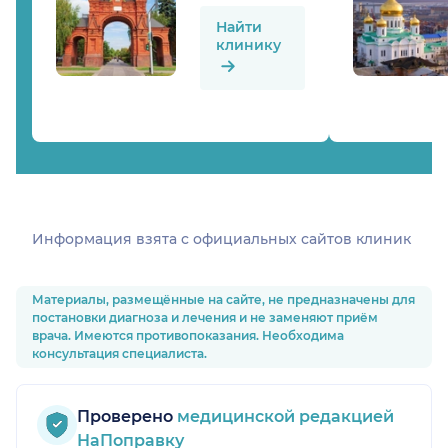
Найти
клинику
Информация взята c официальных сайтов клиник
Материалы, размещённые на сайте, не предназначены для
постановки диагноза и лечения и не заменяют приём
врача. Имеются противопоказания. Необходима
консультация специалиста.
Проверено
медицинской редакцией
НаПоправку