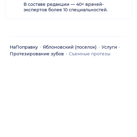
В составе редакции — 40+ врачей-
экспертов более 10 специальностей.
НаПоправку
Яблоновский (поселок)
Услуги
Протезирование зубов
Съемные протезы