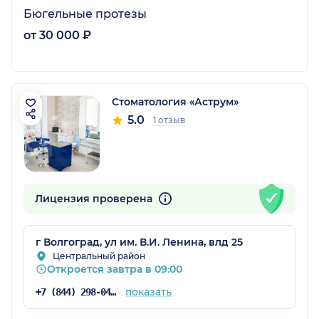
Бюгельные протезы
от 30 000 ₽
Стоматология «Аструм»
5.0
1 отзыв
Лицензия проверена
г Волгоград, ул им. В.И. Ленина, влд 25
Центральный район
Откроется завтра в 09:00
показать
+7 (844) 298-04-40