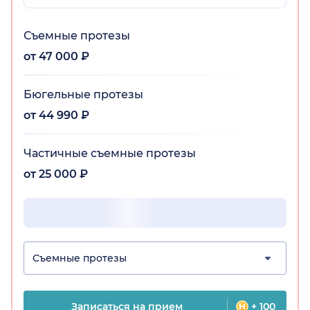
Съемные протезы
от 47 000 ₽
Бюгельные протезы
от 44 990 ₽
Частичные съемные протезы
от 25 000 ₽
Съемные протезы
Записаться на прием
+ 100