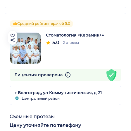
Средний рейтинг врачей 5.0
Стоматология «Керамик+»
5.0
2 отзыва
Лицензия проверена
г Волгоград, ул Коммунистическая, д 21
Центральный район
Съемные протезы
Цену уточняйте по телефону