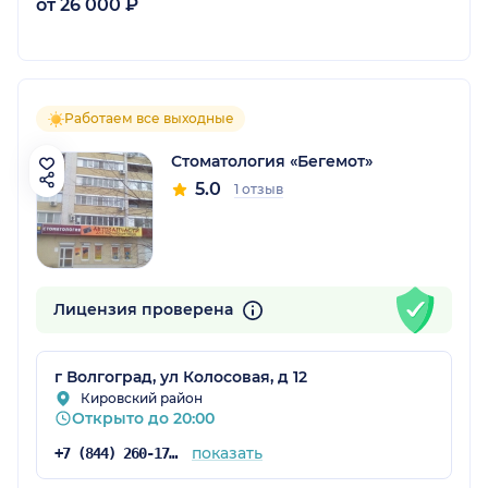
от 26 000 ₽
Работаем все выходные
Стоматология «Бегемот»
5.0
1 отзыв
Лицензия проверена
г Волгоград, ул Колосовая, д 12
Кировский район
Открыто до 20:00
показать
+7 (844) 260-17-45