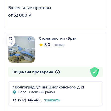
Бюгельные протезы
от 32 000 ₽
Стоматология «Эра»
5.0
1 отзыв
Лицензия проверена
г Волгоград, ул им. Циолковского, д 21
Ворошиловский район
показать
+7 (917) 642-42-72