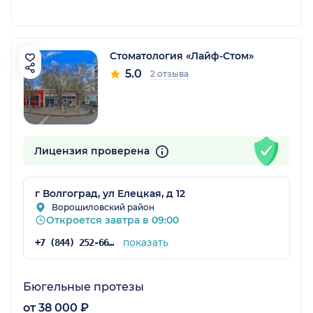
Стоматология «Лайф-Стом»
5.0
2 отзыва
Лицензия проверена
г Волгоград, ул Елецкая, д 12
Ворошиловский район
Откроется завтра в 09:00
показать
+7 (844) 252-66-55
Бюгельные протезы
от 38 000 ₽