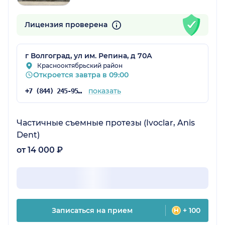
Лицензия проверена
г Волгоград, ул им. Репина, д 70А
Краснооктябрьский район
Откроется завтра в 09:00
показать
+7 (844) 245-95-78
Частичные съемные протезы (Ivoclar, Anis
Dent)
от 14 000 ₽
Записаться на прием
+ 100