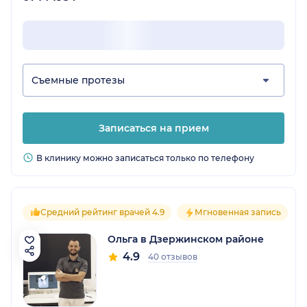
Съемные протезы
Записаться на прием
В клинику можно записаться только по телефону
Средний рейтинг врачей 4.9
Мгновенная запись
Ольга в Дзержинском районе
4.9
40 отзывов