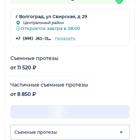
г Волгоград, ул Свирская, д 29
Центральный район
Откроется завтра в 08:00
показать
+7 (844) 261-31-06
Съемные протезы
от 11 520 ₽
Частичные съемные протезы
от 8 850 ₽
Съемные протезы