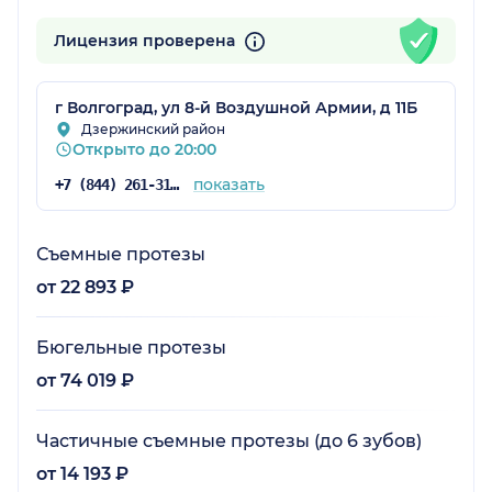
Лицензия проверена
г Волгоград, ул 8-й Воздушной Армии, д 11Б
Дзержинский район
Открыто до 20:00
показать
+7 (844) 261-31-28
Съемные протезы
от 22 893 ₽
Бюгельные протезы
от 74 019 ₽
Частичные съемные протезы (до 6 зубов)
от 14 193 ₽