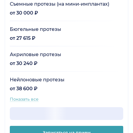
Съемные протезы (на мини-имплантах)
от 30 000 ₽
Бюгельные протезы
от 27 615 ₽
Акриловые протезы
от 30 240 ₽
Нейлоновые протезы
от 38 600 ₽
Показать все
Записаться на прием