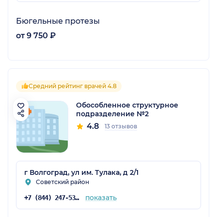
Бюгельные протезы
от 9 750 ₽
Средний рейтинг врачей 4.8
Обособленное структурное
подразделение №2
4.8
13 отзывов
г Волгоград, ул им. Тулака, д 2/1
Советский район
показать
+7 (844) 247-53-39