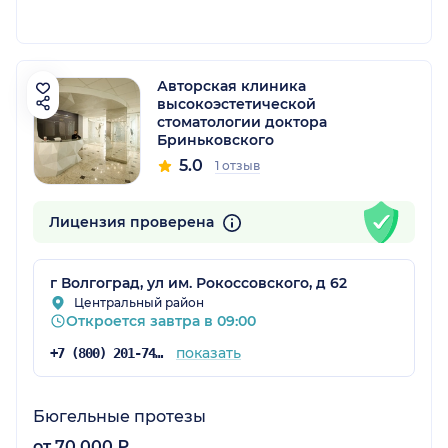
Авторская клиника
высокоэстетической
стоматологии доктора
Бриньковского
5.0
1 отзыв
Лицензия проверена
г Волгоград, ул им. Рокоссовского, д 62
Центральный район
Откроется завтра в 09:00
показать
+7 (800) 201-74-06
Бюгельные протезы
от 70 000 ₽