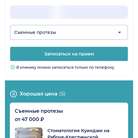
Съемные протезы
Записаться на прием
В клинику можно записаться только по телефону
Хорошая цена
(5)
Съемные протезы
от 47 000 ₽
Стоматология Куинджи на
Рабоче-Крестьянской