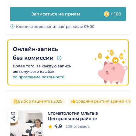
Записаться на прием
+ 100
Клиника перезвонит завтра после 09:00
Онлайн-запись
без комиссии
Более того, за каждую запись
вы получаете кэшбэк
по программе лояльности
Выбор пациентов 2025
Средний рейтинг врачей 4.9
Стоматология Ольга в
Центральном районе
4.9
208 отзывов