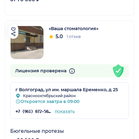
«Ваша стоматология»
5.0
1 отзыв
Лицензия проверена
г Волгоград, ул им. маршала Еременко, д 25
Краснооктябрьский район
Откроется завтра в 09:00
показать
+7 (961) 072-50-56
Бюгельные протезы