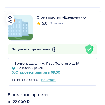
Стоматология «Щелкунчик»
5.0
2 отзыва
Лицензия проверена
г Волгоград, ул им. Льва Толстого, д 1А
Советский район
Откроется завтра в 09:00
показать
+7 (917) 830-49-78
Бюгельные протезы
от 22 000 ₽