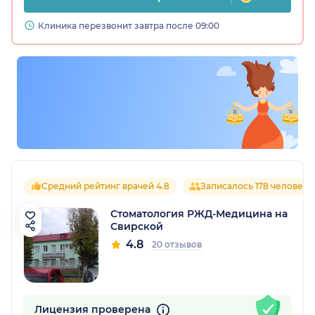
Клиника перезвонит завтра после 09:00
Средний рейтинг врачей 4.8
Записалось 178 человек
Стоматология РЖД-Медицина на
Свирской
4.8
20 отзывов
Лицензия проверена