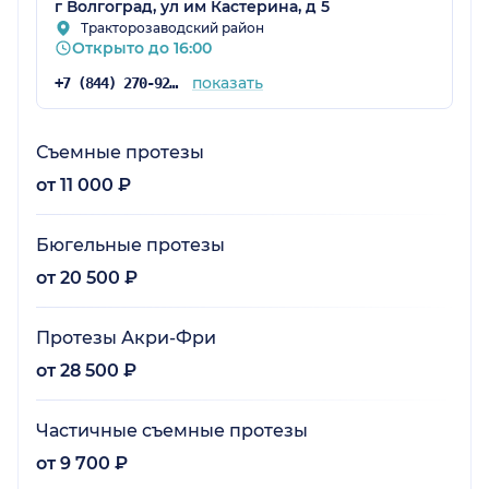
г Волгоград, ул им Кастерина, д 5
Тракторозаводский район
Открыто до 16:00
показать
+7 (844) 270-92-01
Съемные протезы
от 11 000 ₽
Бюгельные протезы
от 20 500 ₽
Протезы Акри-Фри
от 28 500 ₽
Частичные съемные протезы
от 9 700 ₽