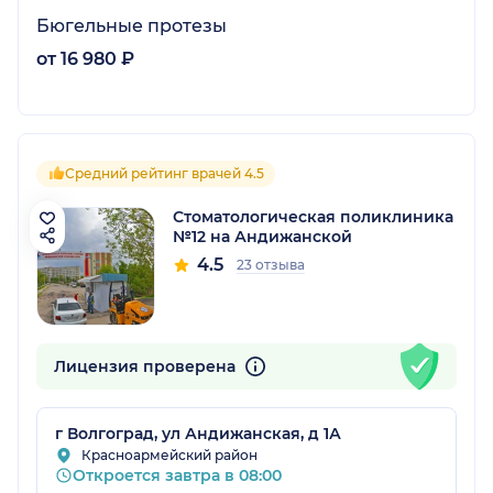
Бюгельные протезы
от 16 980 ₽
Средний рейтинг врачей 4.5
Стоматологическая поликлиника
№12 на Андижанской
4.5
23 отзыва
Лицензия проверена
г Волгоград, ул Андижанская, д 1А
Красноармейский район
Откроется завтра в 08:00