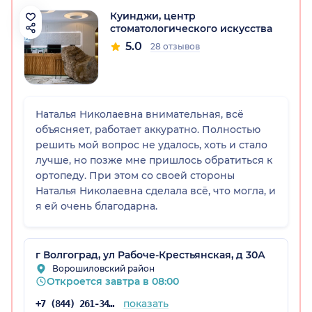
Куинджи, центр
стоматологического искусства
5.0
28 отзывов
радская обл.)
Наталья Николаевна внимательная, всё
объясняет, работает аккуратно. Полностью
решить мой вопрос не удалось, хоть и стало
лучше, но позже мне пришлось обратиться к
ортопеду. При этом со своей стороны
Наталья Николаевна сделала всё, что могла, и
я ей очень благодарна.
г Волгоград, ул Рабоче-Крестьянская, д 30А
Ворошиловский район
Откроется завтра в 08:00
показать
+7 (844) 261-34-28