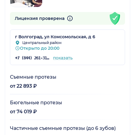
Лицензия проверена
г Волгоград, ул Комсомольская, д 6
Центральный район
Открыто до 20:00
показать
+7 (844) 261-31-28
Съемные протезы
от 22 893 ₽
Бюгельные протезы
от 74 019 ₽
Частичные съемные протезы (до 6 зубов)