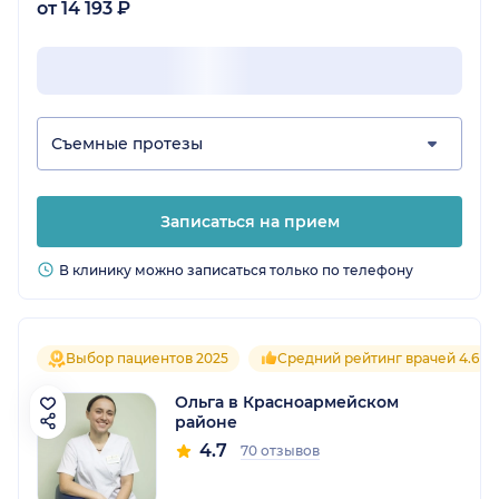
от 14 193 ₽
Съемные протезы
Записаться на прием
В клинику можно записаться только по телефону
Выбор пациентов 2025
Средний рейтинг врачей 4.6
Ольга в Красноармейском
районе
4.7
70 отзывов