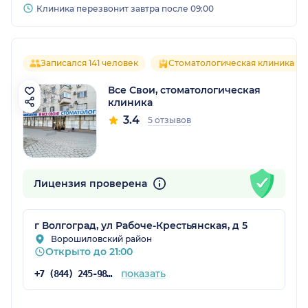
Клиника перезвонит завтра после 09:00
Записался 141 человек
Стоматологическая клиника
Все Свои, стоматологическая
клиника
3.4
5 отзывов
Лицензия проверена
г Волгоград, ул Рабоче-Крестьянская, д 5
Ворошиловский район
Открыто до 21:00
показать
+7 (844) 245-98-46