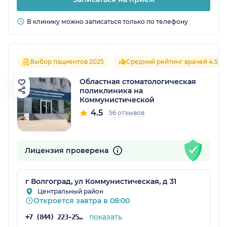
В клинику можно записаться только по телефону
Выбор пациентов 2025
Средний рейтинг врачей 4.5
Областная стоматологическая
поликлиника на
Коммунистической
4.5
56 отзывов
Лицензия проверена
г Волгоград, ул Коммунистическая, д 31
Центральный район
Откроется завтра в 08:00
показать
+7 (844) 223-25-18