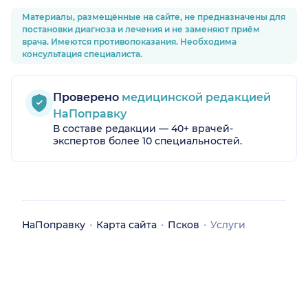
Материалы, размещённые на сайте, не предназначены для
постановки диагноза и лечения и не заменяют приём
врача. Имеются противопоказания. Необходима
консультация специалиста.
Проверено
медицинской редакцией
НаПоправку
В составе редакции — 40+ врачей-
экспертов более 10 специальностей.
НаПоправку
Карта сайта
Псков
Услуги