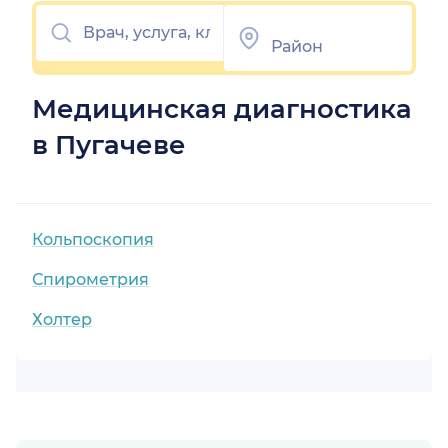
Медицинская диагностика
в Пугачеве
Кольпоскопия
Спирометрия
Холтер