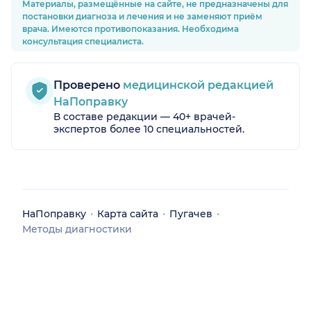
Материалы, размещённые на сайте, не предназначены для
постановки диагноза и лечения и не заменяют приём
врача. Имеются противопоказания. Необходима
консультация специалиста.
Проверено
медицинской редакцией
НаПоправку
В составе редакции — 40+ врачей-
экспертов более 10 специальностей.
НаПоправку
Карта сайта
Пугачев
Методы диагностики