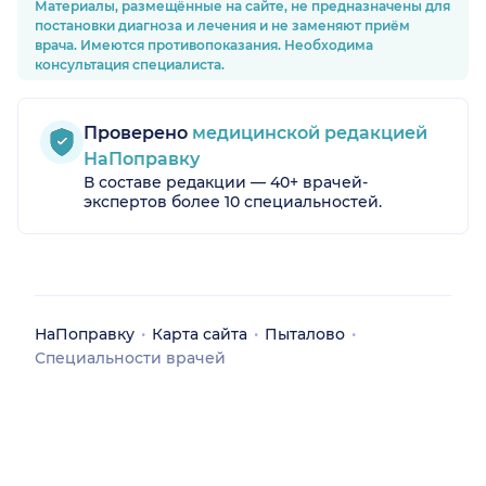
Материалы, размещённые на сайте, не предназначены для
постановки диагноза и лечения и не заменяют приём
врача. Имеются противопоказания. Необходима
консультация специалиста.
Проверено
медицинской редакцией
НаПоправку
В составе редакции — 40+ врачей-
экспертов более 10 специальностей.
НаПоправку
Карта сайта
Пыталово
Специальности врачей