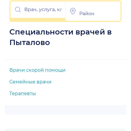
Специальности врачей в
Пыталово
Врачи скорой помощи
Семейные врачи
Терапевты