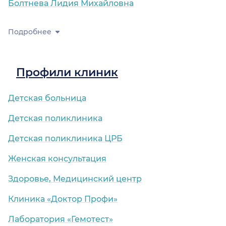
Болтнева Лидия Михайловна
Подробнее
Профили клиник
Детская больница
Детская поликлиника
Детская поликлиника ЦРБ
Женская консультация
Здоровье, Медицинский центр
Клиника «Доктор Профи»
Лаборатория «Гемотест»