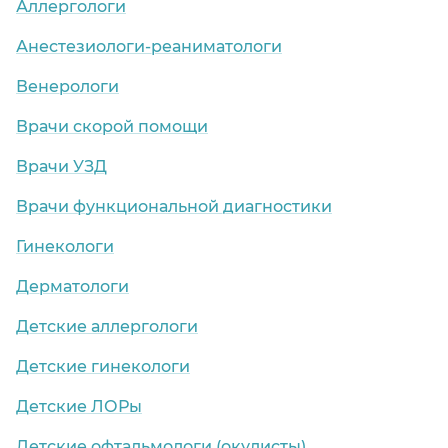
Аллергологи
Анестезиологи-реаниматологи
Венерологи
Врачи скорой помощи
Врачи УЗД
Врачи функциональной диагностики
Гинекологи
Дерматологи
Детские аллергологи
Детские гинекологи
Детские ЛОРы
Детские офтальмологи (окулисты)