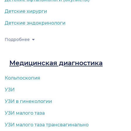
Детские хирурги
Детские эндокринологи
Подробнее
Медицинская диагностика
Кольпоскопия
УЗИ
УЗИ в гинекологии
УЗИ малого таза
УЗИ малого таза трансвагинально