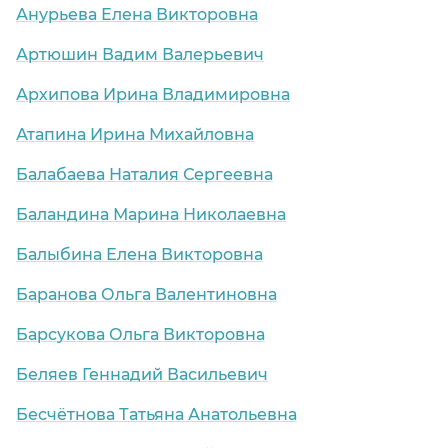
Анурьева Елена Викторовна
Артюшин Вадим Валерьевич
Архипова Ирина Владимировна
Атапина Ирина Михайловна
Балабаева Наталия Сергеевна
Баландина Марина Николаевна
Балыбина Елена Викторовна
Баранова Ольга Валентиновна
Барсукова Ольга Викторовна
Беляев Геннадий Васильевич
Бесчётнова Татьяна Анатольевна