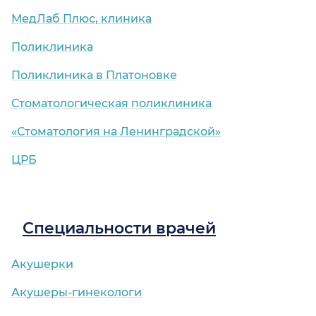
МедЛаб Плюс, клиника
Поликлиника
Поликлиника в Платоновке
Стоматологическая поликлиника
«Стоматология на Ленинградской»
ЦРБ
Специальности врачей
Акушерки
Акушеры-гинекологи