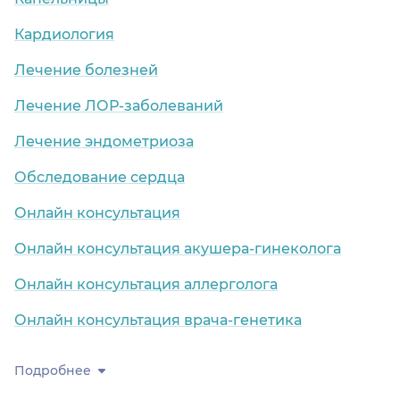
Кардиология
Лечение болезней
Лечение ЛОР-заболеваний
Лечение эндометриоза
Обследование сердца
Онлайн консультация
Онлайн консультация акушера-гинеколога
Онлайн консультация аллерголога
Онлайн консультация врача-генетика
Подробнее