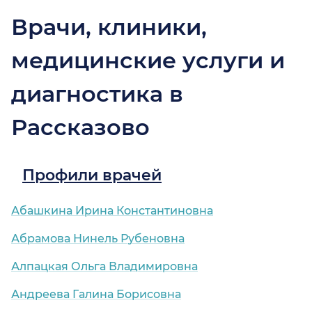
Врачи, клиники,
медицинские услуги и
диагностика в
Рассказово
Профили врачей
Абашкина Ирина Константиновна
Абрамова Нинель Рубеновна
Алпацкая Ольга Владимировна
Андреева Галина Борисовна