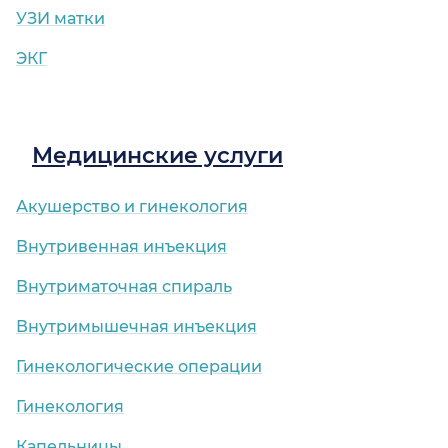
УЗИ матки
ЭКГ
Медицинские услуги
Акушерство и гинекология
Внутривенная инъекция
Внутриматочная спираль
Внутримышечная инъекция
Гинекологические операции
Гинекология
Капельницы