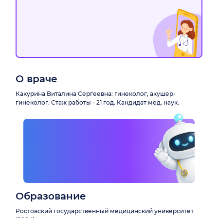
О враче
Какурина Виталина Сергеевна: гинеколог, акушер-
гинеколог. Стаж работы - 21 год. Кандидат мед. наук.
Образование
Ростовский государственный медицинский университет