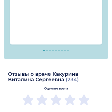
Отзывы о враче Какурина
Виталина Сергеевна
(234)
Оцените врача