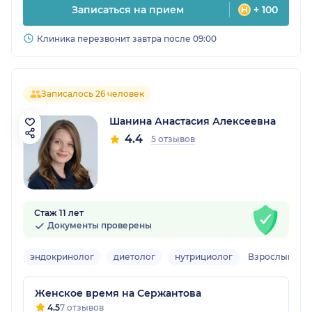
Записаться на прием
+ 100
Клиника перезвонит завтра после 09:00
Записалось 26 человек
Шанина Анастасия Алексеевна
4.4
5 отзывов
Стаж 11 лет
Документы проверены
эндокринолог
диетолог
нутрициолог
Взрослый
Женское время на Сержантова
4.5
7 отзывов