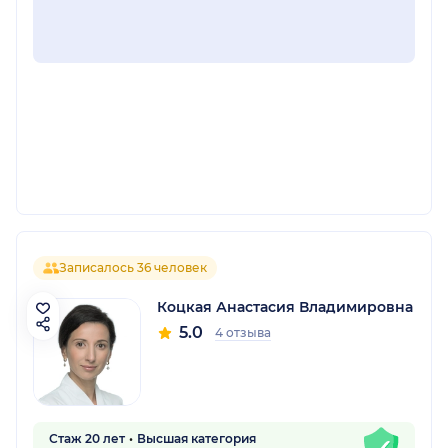
Записалось 36 человек
Коцкая Анастасия Владимировна
5.0
4 отзыва
Стаж 20 лет
Высшая категория