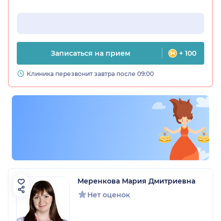
Записаться на прием
+ 100
Клиника перезвонит завтра после 09:00
Меренкова Мария Дмитриевна
Нет оценок