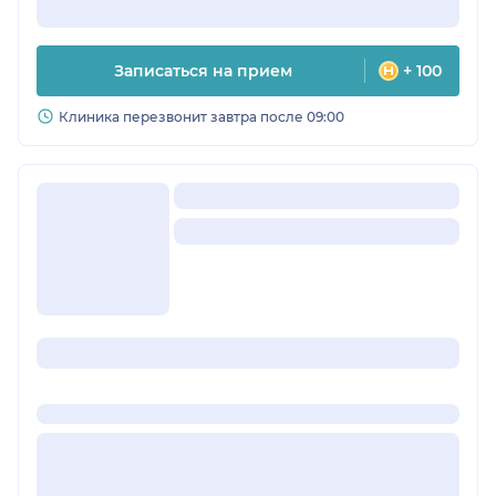
Записаться на прием
+ 100
Клиника перезвонит завтра после 09:00