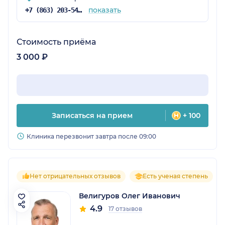
показать
+7 (863) 203-54-50
Стоимость приёма
3 000 ₽
Записаться на прием
+ 100
Клиника перезвонит завтра после 09:00
Нет отрицательных отзывов
Есть ученая степень
Велигуров Олег Иванович
4.9
17 отзывов