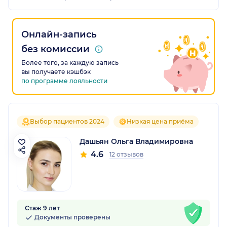
Онлайн-запись
без комиссии
Более того, за каждую запись
вы получаете кэшбэк
по программе лояльности
Выбор пациентов 2024
Низкая цена приёма
Дашьян Ольга Владимировна
4.6
12 отзывов
Стаж 9 лет
Документы проверены