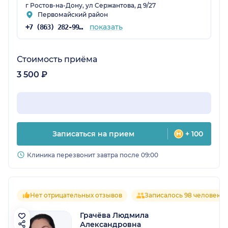
г Ростов-на-Дону, ул Сержантова, д 9/27
Первомайский район
показать
+7 (863) 282-99-43
Стоимость приёма
3 500 ₽
Записаться на прием
+ 100
Клиника перезвонит завтра после 09:00
Нет отрицательных отзывов
Записалось 98 человек
Грачёва Людмила
Александровна