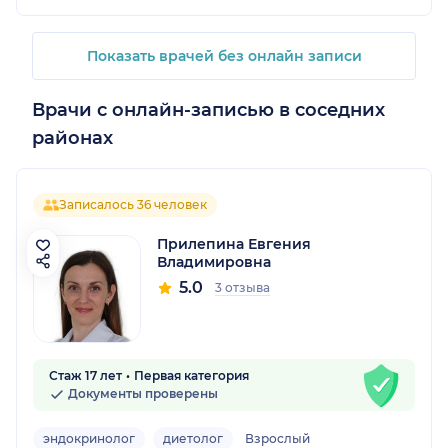
Показать врачей без онлайн записи
Врачи с онлайн-записью в соседних
районах
Записалось 36 человек
Прилепина Евгения
Владимировна
5.0
3 отзыва
Стаж 17 лет
Первая категория
Документы проверены
эндокринолог
диетолог
Взрослый