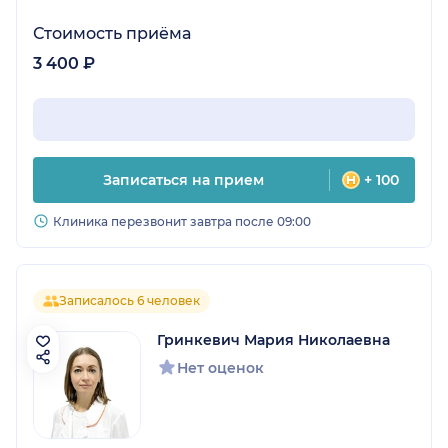
Стоимость приёма
3 400 ₽
Записаться на прием
+ 100
Клиника перезвонит завтра после 09:00
Записалось 6 человек
Гринкевич Мария Николаевна
Нет оценок