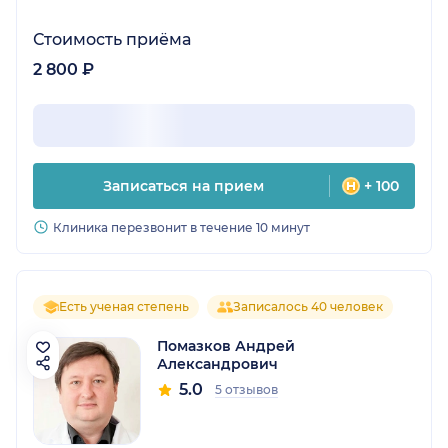
Стоимость приёма
2 800 ₽
Записаться на прием
+ 100
Клиника перезвонит в течение 10 минут
Есть ученая степень
Записалось 40 человек
Помазков Андрей
Александрович
5.0
5 отзывов