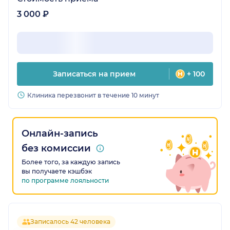
3 000 ₽
Записаться на прием
+ 100
Клиника перезвонит в течение 10 минут
Онлайн-запись
без комиссии
Более того, за каждую запись
вы получаете кэшбэк
по программе лояльности
Записалось 42 человека