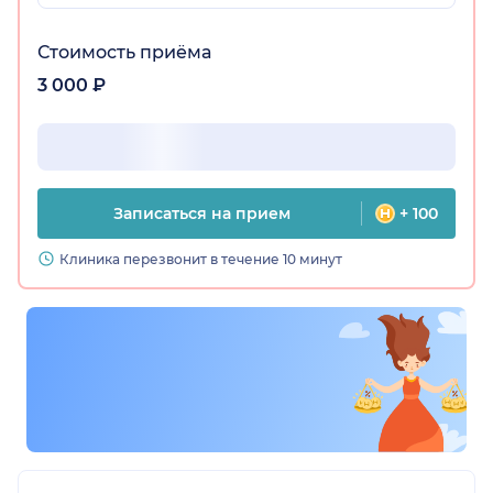
Стоимость приёма
3 000 ₽
Записаться на прием
+ 100
Клиника перезвонит в течение 10 минут