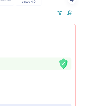
выше 4.0