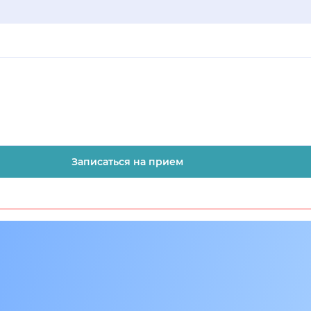
Записаться на прием