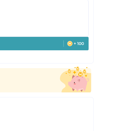
+ 100