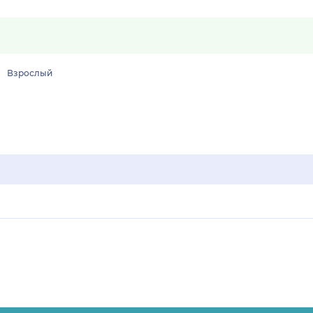
Взрослый