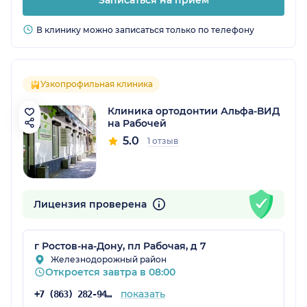
В клинику можно записаться только по телефону
Узкопрофильная клиника
Клиника ортодонтии Альфа-ВИД
на Рабочей
5.0
1 отзыв
Лицензия проверена
г Ростов-на-Дону, пл Рабочая, д 7
Железнодорожный район
Откроется завтра в 08:00
показать
+7 (863) 282-94-54