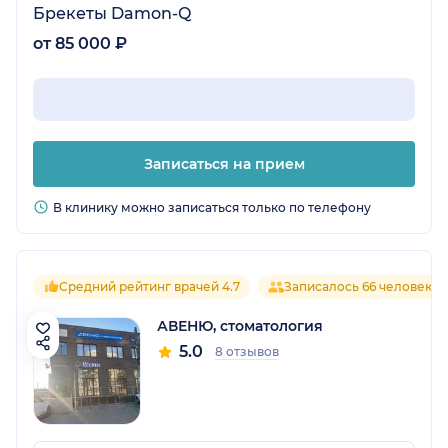
Брекеты Damon-Q
от 85 000 ₽
Записаться на прием
В клинику можно записаться только по телефону
Средний рейтинг врачей 4.7
Записалось 66 человек
АВЕНЮ, стоматология
5.0
8 отзывов