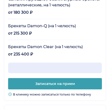
(металлические, на 1 челюсть)
от 180 300 ₽
Брекеты Damon-Q (на 1 челюсть)
от 215 300 ₽
Брекеты Damon Clear (на 1 челюсть)
от 235 400 ₽
Записаться на прием
В клинику можно записаться только по телефону