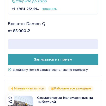
Открыто до 20:00
показать
+7 (863) 282-94-28
Брекеты Damon-Q
от 85 000 ₽
Записаться на прием
В клинику можно записаться только по телефону
Мгновенная запись
Работаем все выходные
Стоматология Коломакиных на
Тибетской