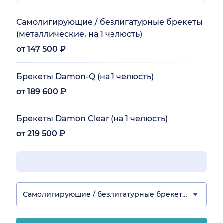
Самолигирующие / безлигатурные брекеты
(металлические, на 1 челюсть)
от 147 500 ₽
Брекеты Damon-Q (на 1 челюсть)
от 189 600 ₽
Брекеты Damon Clear (на 1 челюсть)
от 219 500 ₽
Самолигирующие / безлигатурные брекеты