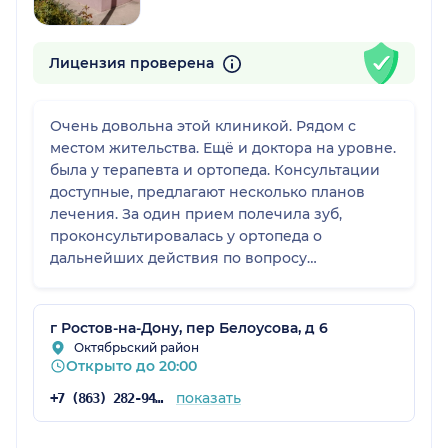
Лицензия проверена
Очень довольна этой клиникой. Рядом с
местом жительства. Ещё и доктора на уровне.
была у терапевта и ортопеда. Консультации
доступные, предлагают несколько планов
лечения. За один прием полечила зуб,
проконсультировалась у ортопеда о
дальнейших действия по вопросу
сохранения этого зуба как можно дольше
г Ростов-на-Дону, пер Белоусова, д 6
Октябрьский район
Открыто до 20:00
показать
+7 (863) 282-94-28