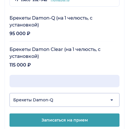
Брекеты Damon-Q (на 1 челюсть, с
установкой)
95 000 ₽
Брекеты Damon Clear (на 1 челюсть, с
установкой)
115 000 ₽
Брекеты Damon-Q
Записаться на прием