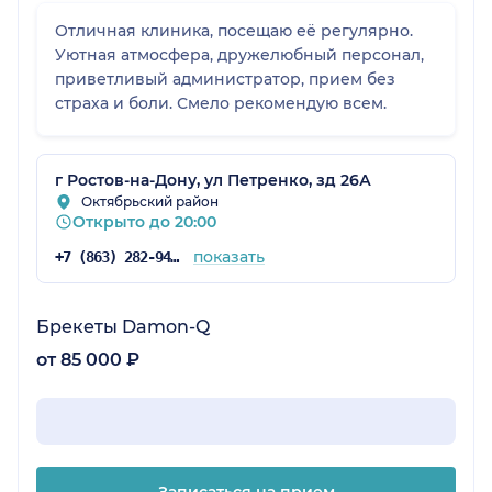
Отличная клиника, посещаю её регулярно.
Уютная атмосфера, дружелюбный персонал,
приветливый администратор, прием без
страха и боли. Смело рекомендую всем.
г Ростов-на-Дону, ул Петренко, зд 26А
Октябрьский район
Открыто до 20:00
показать
+7 (863) 282-94-28
Брекеты Damon-Q
от 85 000 ₽
Записаться на прием