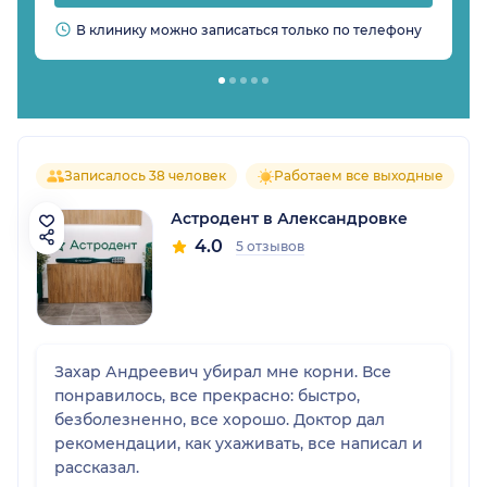
В клинику можно записаться только по телефону
Записалось 38 человек
Работаем все выходные
Астродент в Александровке
4.0
5 отзывов
Захар Андреевич убирал мне корни. Все
понравилось, все прекрасно: быстро,
безболезненно, все хорошо. Доктор дал
рекомендации, как ухаживать, все написал и
рассказал.