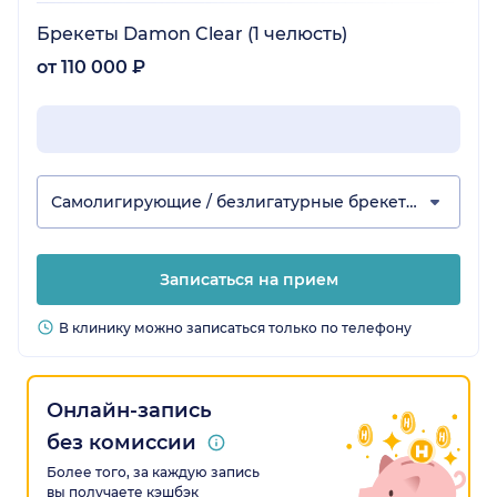
Брекеты Damon Clear (1 челюсть)
от 110 000 ₽
Самолигирующие / безлигатурные брекеты
Записаться на прием
В клинику можно записаться только по телефону
Онлайн-запись
без комиссии
Более того, за каждую запись
вы получаете кэшбэк