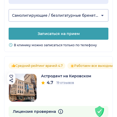
Самолигирующие / безлигатурные брекеты
Записаться на прием
В клинику можно записаться только по телефону
Средний рейтинг врачей 4.7
Работаем все выходные
Астродент на Кировском
4.7
19 отзывов
Лицензия проверена