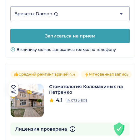
Брекеты Damon-Q
Записаться на прием
В клинику можно записаться только по телефону
Средний рейтинг врачей 4.4
Мгновенная запись
Стоматология Коломакиных на
Петренко
4.1
14 отзывов
Лицензия проверена