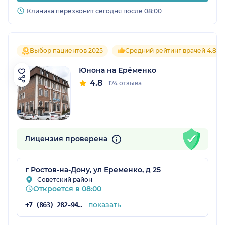
Клиника перезвонит сегодня после 08:00
Выбор пациентов 2025
Средний рейтинг врачей 4.8
Юнона на Ерёменко
4.8
174 отзыва
Лицензия проверена
г Ростов-на-Дону, ул Еременко, д 25
Советский район
Откроется в 08:00
показать
+7 (863) 282-94-42