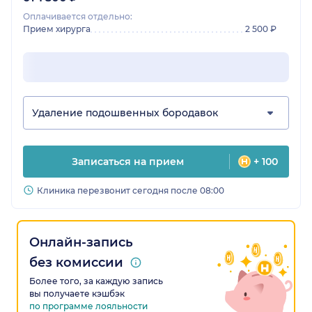
Оплачивается отдельно:
Прием хирурга
2 500 ₽
Удаление подошвенных бородавок
Записаться на прием
+ 100
Клиника перезвонит сегодня после 08:00
Онлайн-запись
без комиссии
Более того, за каждую запись
вы получаете кэшбэк
по программе лояльности