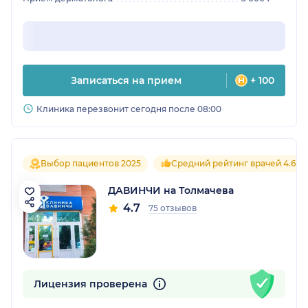
Записаться на прием
+ 100
Клиника перезвонит сегодня после 08:00
Выбор пациентов 2025
Средний рейтинг врачей 4.6
ДАВИНЧИ на Толмачева
4.7
75 отзывов
Лицензия проверена