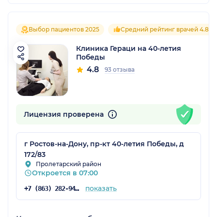
Выбор пациентов 2025
Средний рейтинг врачей 4.8
Клиника Гераци на 40-летия
Победы
4.8
93 отзыва
Лицензия проверена
г Ростов-на-Дону, пр-кт 40-летия Победы, д
172/83
Пролетарский район
Откроется в 07:00
показать
+7 (863) 282-94-43