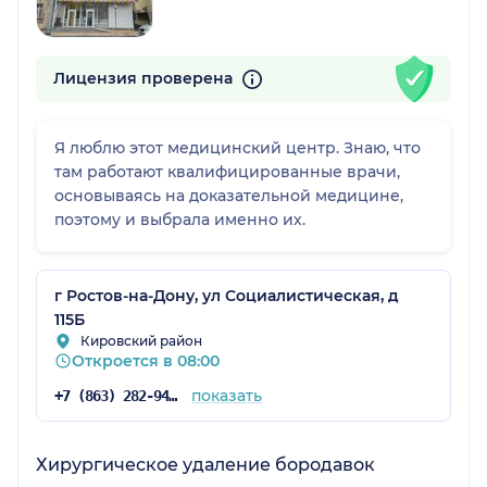
Лицензия проверена
Я люблю этот медицинский центр. Знаю, что
там работают квалифицированные врачи,
основываясь на доказательной медицине,
поэтому и выбрала именно их.
г Ростов-на-Дону, ул Социалистическая, д
115Б
Кировский район
Откроется в 08:00
показать
+7 (863) 282-94-45
Хирургическое удаление бородавок