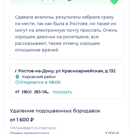
Сдавала анализы, результаты забрала сразу
на месте, так как была в Ростове, но также их
могут на электронную почту прислать. Очень
хорошие девочки на ресепшене, всё
рассказывают, также отмечу хорошее
отношение врачей.
г Ростов-на-Дону, ул Красноармейская, д 132
Кировский район
Откроется в 08:00
показать
+7 (863) 203-54-50
Удаление подошвенных бородавок
от 1 600 ₽
Оплачивается отдельно:
Прием дерматолога
3 000 ₽