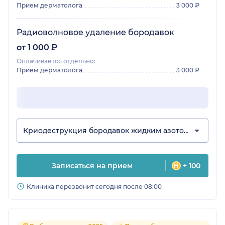
Прием дерматолога
3 000 ₽
Радиоволновое удаление бородавок
от 1 000 ₽
Оплачивается отдельно:
Прием дерматолога
3 000 ₽
Криодеструкция бородавок жидким азотом
Записаться на прием
+ 100
Клиника перезвонит сегодня после 08:00