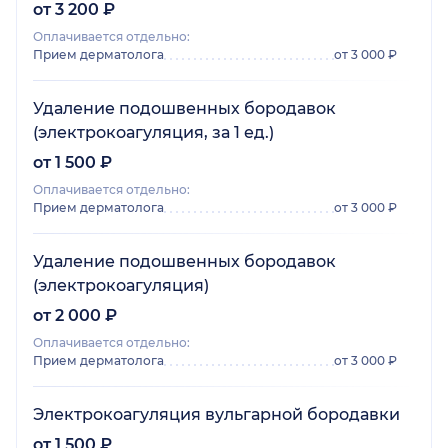
от 3 200 ₽
Оплачивается отдельно:
Прием дерматолога
от 3 000 ₽
Удаление подошвенных бородавок
(электрокоагуляция, за 1 ед.)
от 1 500 ₽
Оплачивается отдельно:
Прием дерматолога
от 3 000 ₽
Удаление подошвенных бородавок
(электрокоагуляция)
от 2 000 ₽
Оплачивается отдельно:
Прием дерматолога
от 3 000 ₽
Электрокоагуляция вульгарной бородавки
от 1 500 ₽