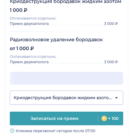
Криодеструкция бородавок жидким азотом
1 000 ₽
Оплачивается отдельно:
Прием дерматолога
3 000 ₽
Радиоволновое удаление бородавок
от 1 000 ₽
Оплачивается отдельно:
Прием дерматолога
3 000 ₽
Криодеструкция бородавок жидким азотом
Записаться на прием
+ 100
Клиника перезвонит сегодня после 07:00