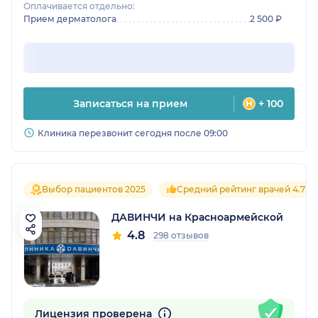
Оплачивается отдельно:
Прием дерматолога
2 500 ₽
Записаться на прием
+ 100
Клиника перезвонит сегодня после 09:00
Выбор пациентов 2025
Средний рейтинг врачей 4.7
ДАВИНЧИ на Красноармейской
4.8
298 отзывов
Лицензия проверена