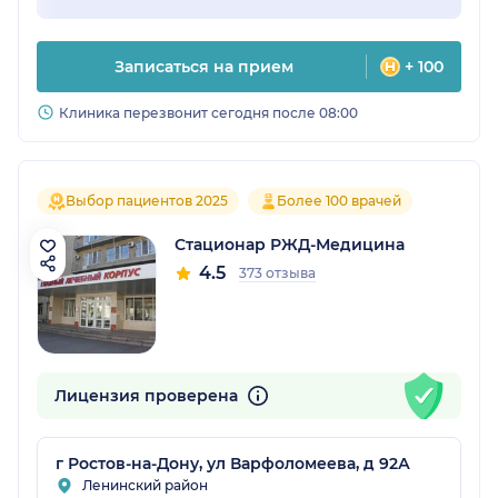
Записаться на прием
+ 100
Клиника перезвонит сегодня после 08:00
Выбор пациентов 2025
Более 100 врачей
Стационар РЖД-Медицина
4.5
373 отзыва
Лицензия проверена
г Ростов-на-Дону, ул Варфоломеева, д 92А
Ленинский район