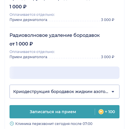
1 000 ₽
Оплачивается отдельно:
Прием дерматолога
3 000 ₽
Радиоволновое удаление бородавок
от 1 000 ₽
Оплачивается отдельно:
Прием дерматолога
3 000 ₽
Криодеструкция бородавок жидким азотом
Записаться на прием
+ 100
Клиника перезвонит сегодня после 07:00