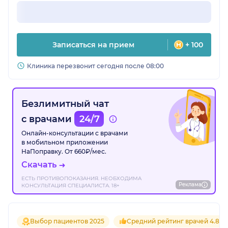
Записаться на прием
+ 100
Клиника перезвонит сегодня после 08:00
Безлимитный чат
с врачами
24/7
Онлайн-консультации с врачами
в мобильном приложении
НаПоправку. От 660₽/мес.
Скачать
ЕСТЬ ПРОТИВОПОКАЗАНИЯ. НЕОБХОДИМА
Реклама
КОНСУЛЬТАЦИЯ СПЕЦИАЛИСТА. 18+
Выбор пациентов 2025
Средний рейтинг врачей 4.8