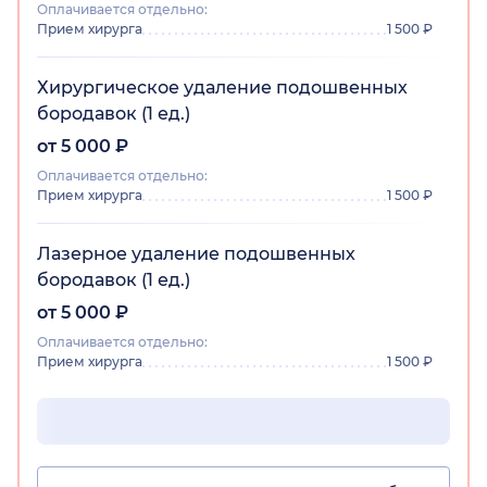
Оплачивается отдельно:
Прием хирурга
1 500 ₽
Хирургическое удаление подошвенных
бородавок (1 ед.)
от 5 000 ₽
Оплачивается отдельно:
Прием хирурга
1 500 ₽
Лазерное удаление подошвенных
бородавок (1 ед.)
от 5 000 ₽
Оплачивается отдельно:
Прием хирурга
1 500 ₽