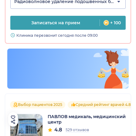
Радиоволновое удаление подошвенных бородавок
Записаться на прием
+ 100
Клиника перезвонит сегодня после 09:00
Выбор пациентов 2025
Средний рейтинг врачей 4.8
ПАВЛОВ медикаль, медицинский
центр
4.8
529 отзывов