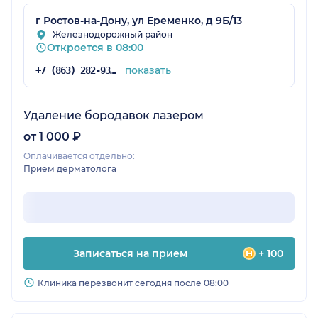
г Ростов-на-Дону, ул Еременко, д 9Б/13
Железнодорожный район
Откроется в 08:00
показать
+7 (863) 282-93-44
Удаление бородавок лазером
от 1 000 ₽
Оплачивается отдельно:
Прием дерматолога
Записаться на прием
+ 100
Клиника перезвонит сегодня после 08:00