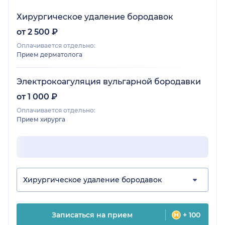
Хирургическое удаление бородавок
от 2 500 ₽
Оплачивается отдельно:
Прием дерматолога
Электрокоагуляция вульгарной бородавки
от 1 000 ₽
Оплачивается отдельно:
Прием хирурга
Хирургическое удаление бородавок
Записаться на прием
+ 100