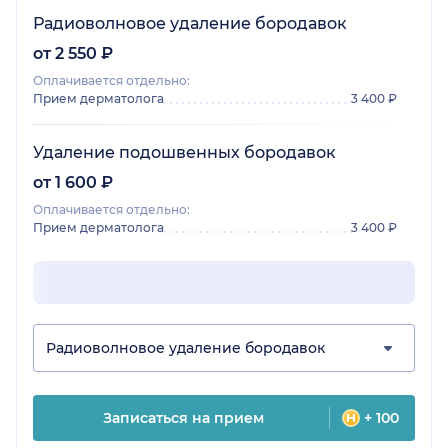
Радиоволновое удаление бородавок
от 2 550 ₽
Оплачивается отдельно:
Прием дерматолога
3 400 ₽
Удаление подошвенных бородавок
от 1 600 ₽
Оплачивается отдельно:
Прием дерматолога
3 400 ₽
Радиоволновое удаление бородавок
Записаться на прием
+ 100