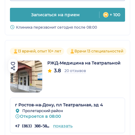
Записаться на прием
+ 100
Клиника перезвонит сегодня после 08:00
13 врачей, опыт 10+ лет
Врачи 13 специальностей
РЖД-Медицина на Театральной
3.8
20 отзывов
г Ростов-на-Дону, пл Театральная, зд 4
Пролетарский район
Откроется в 08:00
показать
+7 (863) 308-50-43