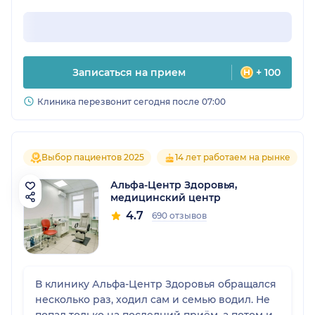
Записаться на прием
+ 100
Клиника перезвонит сегодня после 07:00
Выбор пациентов 2025
14 лет работаем на рынке
Альфа-Центр Здоровья,
медицинский центр
4.7
690 отзывов
В клинику Альфа-Центр Здоровья обращался
несколько раз, ходил сам и семью водил. Не