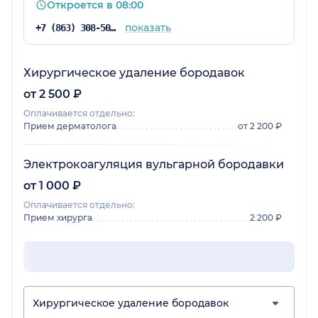
Откроется в 08:00
показать
+7 (863) 308-50-43
Хирургическое удаление бородавок
от 2 500 ₽
Оплачивается отдельно:
Прием дерматолога
от 2 200 ₽
Электрокоагуляция вульгарной бородавки
от 1 000 ₽
Оплачивается отдельно:
Прием хирурга
2 200 ₽
Хирургическое удаление бородавок