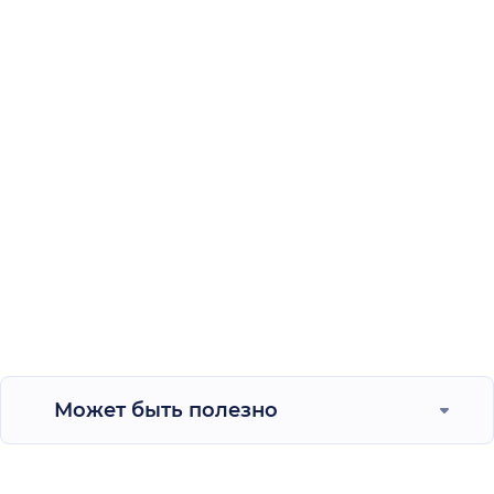
Может быть полезно