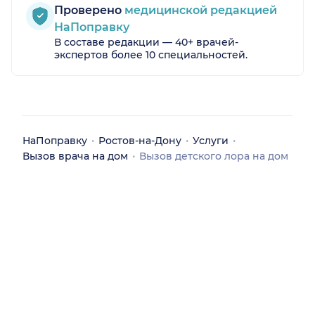
Проверено
медицинской редакцией
НаПоправку
В составе редакции — 40+ врачей-
экспертов более 10 специальностей.
НаПоправку
Ростов-на-Дону
Услуги
Вызов врача на дом
Вызов детского лора на дом