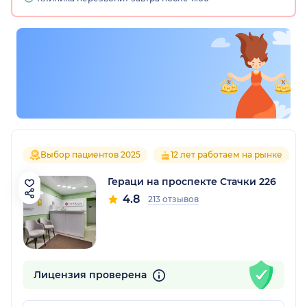
Выбор пациентов 2025
12 лет работаем на рынке
Гераци на проспекте Стачки 226
4.8
213 отзывов
Лицензия проверена