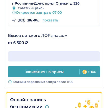
г Ростов-на-Дону, пр-кт Стачки, д 226
Советский район
Откроется завтра в 07:00
показать
+7 (863) 282-94-43
Вызов детского ЛОРа на дом
от 6 500 ₽
Записаться на прием
+ 100
Клиника перезвонит завтра после 11:00
Онлайн-запись
без комиссии