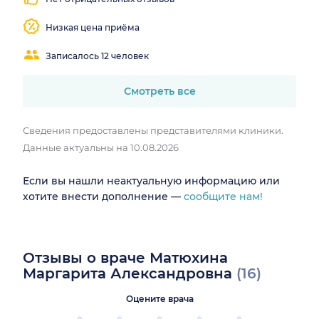
Низкая цена приёма
Записалось 12 человек
Смотреть все
Сведения предоставлены представителями клиники.
Данные актуальны на 10.08.2026
Если вы нашли неактуальную информацию или
хотите внести дополнение —
сообщите нам!
Отзывы о враче Матюхина
Маргарита Александровна
(16)
Оцените врача