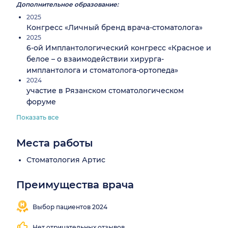
Дополнительное образование:
2025
Конгресс «Личный бренд врача-стоматолога»
2025
6-ой Имплантологический конгресс «Красное и
белое – о взаимодействии хирурга-
имплантолога и стоматолога-ортопеда»
2024
участие в Рязанском стоматологическом
форуме
Показать все
Места работы
Стоматология Артис
Преимущества врача
Выбор пациентов 2024
Нет отрицательных отзывов