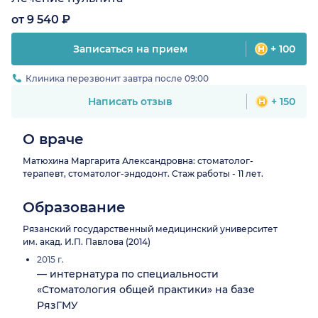
от 9 540 ₽
Записаться на прием
+ 100
Клиника перезвонит завтра после 09:00
Написать отзыв
+ 150
О враче
Матюхина Маргарита Александровна: стоматолог-
терапевт, стоматолог-эндодонт. Стаж работы - 11 лет.
Образование
Рязанский государственный медицинский университет
им. акад. И.П. Павлова (2014)
2015 г.
— интернатура по специальности
«Стоматология общей практики» на базе
РязГМУ