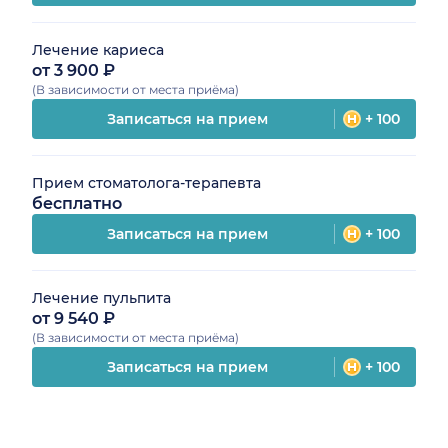
Лечение кариеса
от 3 900 ₽
(В зависимости от места приёма)
Записаться на прием
+ 100
Прием стоматолога-терапевта
бесплатно
Записаться на прием
+ 100
Лечение пульпита
от 9 540 ₽
(В зависимости от места приёма)
Записаться на прием
+ 100