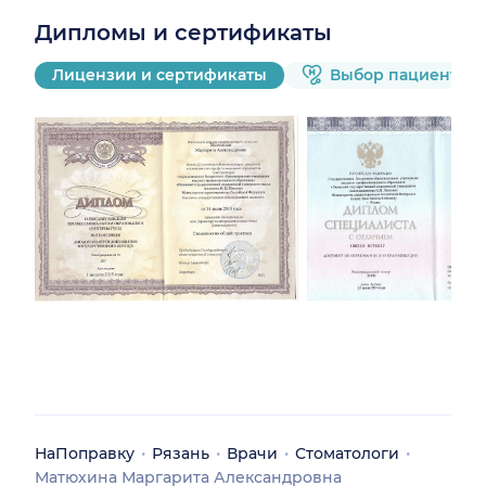
Дипломы и сертификаты
Лицензии и сертификаты
Выбор пациентов 
НаПоправку
Рязань
Врачи
Стоматологи
Матюхина Маргарита Александровна