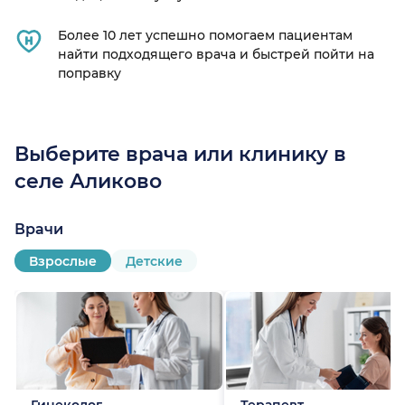
Более 10 лет успешно помогаем пациентам
найти подходящего врача и быстрей пойти на
поправку
)
Выберите врача или клинику в
селе Аликово
Врачи
Взрослые
Детские