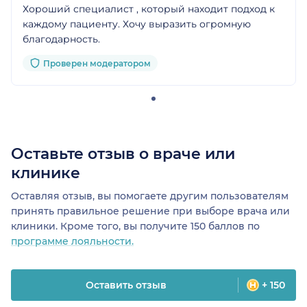
Хороший специалист , который находит подход к
каждому пациенту. Хочу выразить огромную
благодарность.
Проверен модератором
Оставьте отзыв о враче или
клинике
Оставляя отзыв, вы помогаете другим пользователям
принять правильное решение при выборе врача или
клиники. Кроме того, вы получите 150 баллов по
программе лояльности.
Оставить отзыв
+ 150