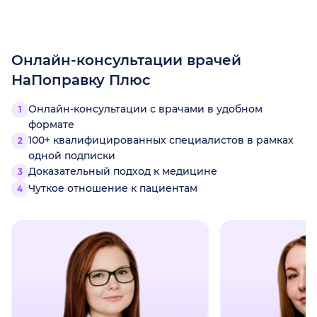
Онлайн-консультации врачей
НаПоправку Плюс
Онлайн-консультации с врачами в удобном
формате
100+ квалифицированных специалистов в рамках
одной подписки
Доказательный подход к медицине
Чуткое отношение к пациентам