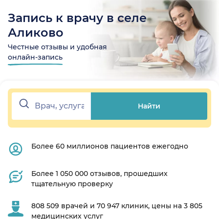
Запись к врачу в селе
Аликово
Честные отзывы и удобная
онлайн-запись
Найти
Более 60 миллионов пациентов ежегодно
Более 1 050 000 отзывов, прошедших
тщательную проверку
808 509 врачей и 70 947 клиник, цены на 3 805
медицинских услуг