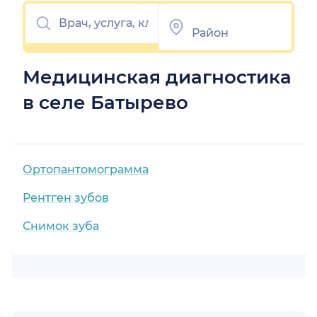
Медицинская диагностика
в селе Батырево
Ортопантомограмма
Рентген зубов
Снимок зуба