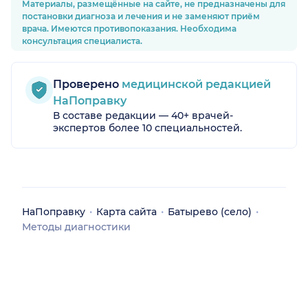
Материалы, размещённые на сайте, не предназначены для
постановки диагноза и лечения и не заменяют приём
врача. Имеются противопоказания. Необходима
консультация специалиста.
Проверено
медицинской редакцией
НаПоправку
В составе редакции — 40+ врачей-
экспертов более 10 специальностей.
НаПоправку
Карта сайта
Батырево (село)
Методы диагностики