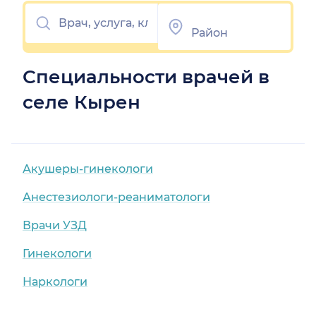
Специальности врачей в
селе Кырен
Акушеры-гинекологи
Анестезиологи-реаниматологи
Врачи УЗД
Гинекологи
Наркологи