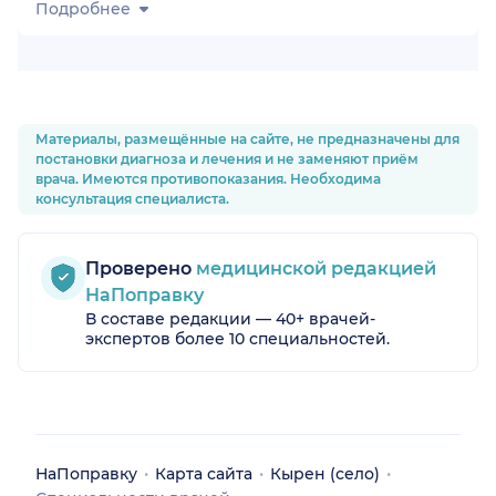
Подробнее
Материалы, размещённые на сайте, не предназначены для
постановки диагноза и лечения и не заменяют приём
врача. Имеются противопоказания. Необходима
консультация специалиста.
Проверено
медицинской редакцией
НаПоправку
В составе редакции — 40+ врачей-
экспертов более 10 специальностей.
НаПоправку
Карта сайта
Кырен (село)