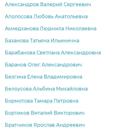
Александров Валерий Сергеевич
Аполосова Любовь Анатольевна
Ахмедханова Людмила Николаевна
Базанова Татьяна Ильинична
Барабанова Светлана Александровна
Баранов Олег Александрович
Безгина Елена Владимировна
Белоусова Альбина Михайловна
Бормотова Тамара Петровна
Бортиков Виталий Викторович
Братчиков Ярослав Андреевич