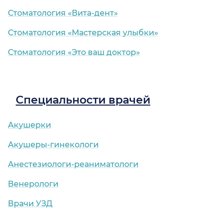
Стоматология «Вита-дент»
Стоматология «Мастерская улыбки»
Стоматология «Это ваш доктор»
Специальности врачей
Акушерки
Акушеры-гинекологи
Анестезиологи-реаниматологи
Венерологи
Врачи УЗД