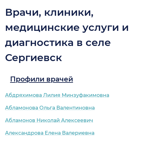
Врачи, клиники,
медицинские услуги и
диагностика в селе
Сергиевск
Профили врачей
Абдряхимова Лилия Минзуфакимовна
Абламонова Ольга Валентиновна
Абламонов Николай Алексеевич
Александрова Елена Валериевна