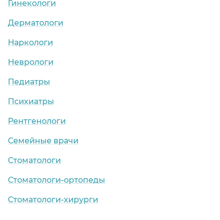
Гинекологи
Дерматологи
Наркологи
Неврологи
Педиатры
Психиатры
Рентгенологи
Семейные врачи
Стоматологи
Стоматологи-ортопеды
Стоматологи-хирурги