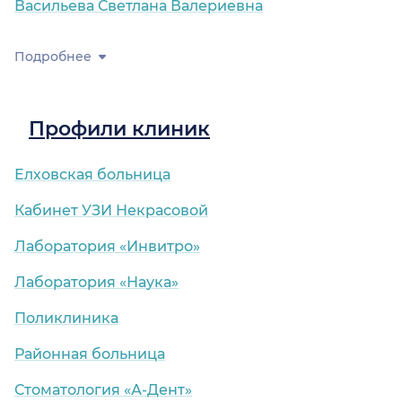
Васильева Светлана Валериевна
Подробнее
Профили клиник
Елховская больница
Кабинет УЗИ Некрасовой
Лаборатория «Инвитро»
Лаборатория «Наука»
Поликлиника
Районная больница
Стоматология «А-Дент»