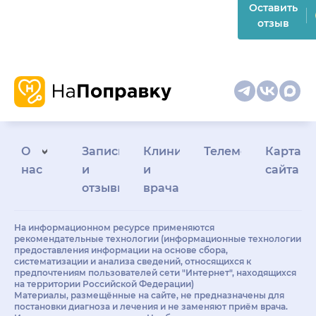
Оставить
отзыв
О
Запись
Клиникам
Телемедицина
Карта
нас
и
и
сайта
отзывы
врачам
На информационном ресурсе применяются
рекомендательные технологии (информационные технологии
предоставления информации на основе сбора,
систематизации и анализа сведений, относящихся к
предпочтениям пользователей сети "Интернет", находящихся
на территории Российской Федерации)
Материалы, размещённые на сайте, не предназначены для
постановки диагноза и лечения и не заменяют приём врача.