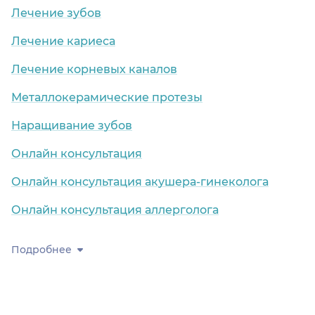
Лечение зубов
Лечение кариеса
Лечение корневых каналов
Металлокерамические протезы
Наращивание зубов
Онлайн консультация
Онлайн консультация акушера-гинеколога
Онлайн консультация аллерголога
Подробнее