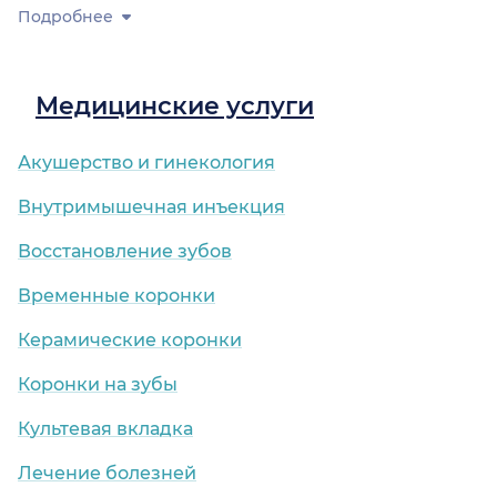
Подробнее
Медицинские услуги
Акушерство и гинекология
Внутримышечная инъекция
Восстановление зубов
Временные коронки
Керамические коронки
Коронки на зубы
Культевая вкладка
Лечение болезней