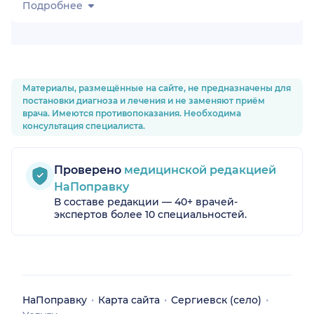
Подробнее
Материалы, размещённые на сайте, не предназначены для
постановки диагноза и лечения и не заменяют приём
врача. Имеются противопоказания. Необходима
консультация специалиста.
Проверено
медицинской редакцией
НаПоправку
В составе редакции — 40+ врачей-
экспертов более 10 специальностей.
НаПоправку
Карта сайта
Сергиевск (село)