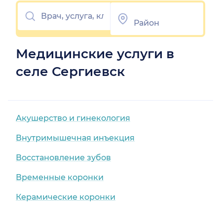
Медицинские услуги в
селе Сергиевск
Акушерство и гинекология
Внутримышечная инъекция
Восстановление зубов
Временные коронки
Керамические коронки