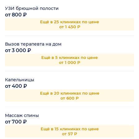
УЗИ брюшной полости
от 800 ₽
Ещё в 25 клиниках по цене
от 1 450 Р
Вызов терапевта на дом
от 3 000 ₽
Ещё в 5 клиниках по цене
от 1 000 Р
Капельницы
от 400 ₽
Ещё в 20 клиниках по цене
от 600 Р
Массаж спины
от 700 ₽
Ещё в 15 клиниках по цене
от 57 Р