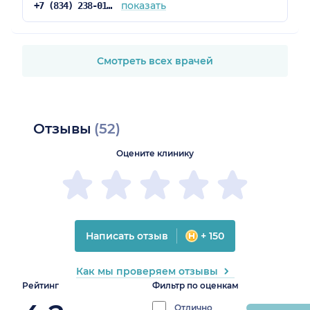
показать
+7 (834) 238-01-01
Смотреть всех врачей
Отзывы
(52)
Оцените клинику
Написать отзыв
+ 150
Как мы проверяем отзывы
Рейтинг
Фильтр по оценкам
Отлично