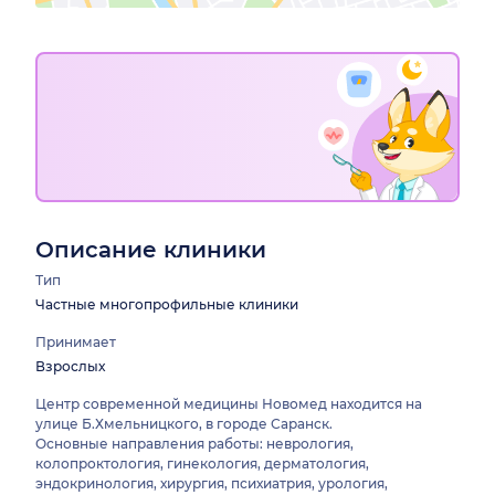
Описание клиники
Тип
Частные многопрофильные клиники
Принимает
Взрослых
Центр современной медицины Новомед находится на
улице Б.Хмельницкого, в городе Саранск.
Основные направления работы: неврология,
колопроктология, гинекология, дерматология,
эндокринология, хирургия, психиатрия, урология,