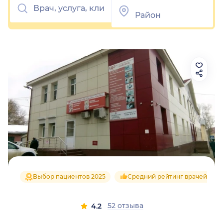
Выбор пациентов 2025
Средний рейтинг врачей 4.6
52 отзыва
4.2