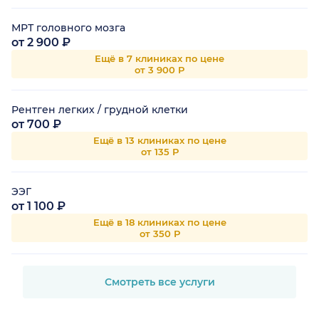
МРТ головного мозга
от 2 900 ₽
Ещё в 7 клиниках по цене
от 3 900 Р
Рентген легких / грудной клетки
от 700 ₽
Ещё в 13 клиниках по цене
от 135 Р
ЭЭГ
от 1 100 ₽
Ещё в 18 клиниках по цене
от 350 Р
Смотреть все услуги