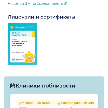
Новомед-ЭМ на Хмельницкого 81
Лицензии и сертификаты
Клиники поблизости
Мгновенная запись
Узкопрофильная клиника