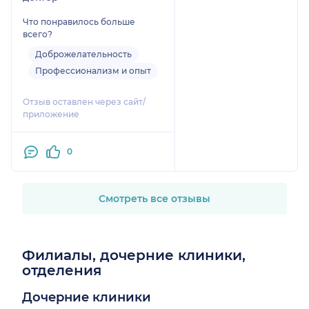
Что понравилось больше
всего?
Доброжелательность
Профессионализм и опыт
Отзыв оставлен через сайт/
приложение
0
Смотреть все отзывы
Филиалы, дочерние клиники,
отделения
Дочерние клиники