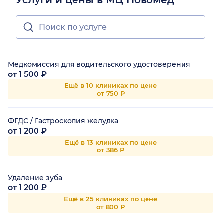
Медкомиссия для водительского удостоверения
от 1 500 ₽
Ещё в 10 клиниках по цене
от 750 Р
ФГДС / Гастроскопия желудка
от 1 200 ₽
Ещё в 13 клиниках по цене
от 386 Р
Удаление зуба
от 1 200 ₽
Ещё в 25 клиниках по цене
от 800 Р