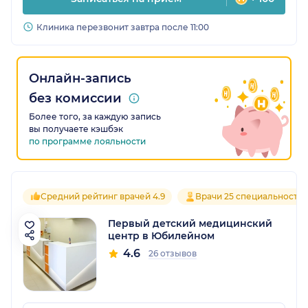
Клиника перезвонит завтра после 11:00
Онлайн-запись
без комиссии
Более того, за каждую запись
вы получаете кэшбэк
по программе лояльности
Средний рейтинг врачей 4.9
Врачи 25 специальносте
Первый детский медицинский
центр в Юбилейном
4.6
26 отзывов