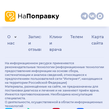
О
Запись
Клиникам
Телемедицина
Карта
нас
и
и
сайта
отзывы
врачам
На информационном ресурсе применяются
рекомендательные технологии (информационные технологии
предоставления информации на основе сбора,
систематизации и анализа сведений, относящихся к
предпочтениям пользователей сети "Интернет", находящихся
на территории Российской Федерации)
Материалы, размещённые на сайте, не предназначены для
постановки диагноза и лечения и не заменяют приём врача.
Имеются противопоказания. Необходима консультация
специалиста.
О деятельности, осуществляемой в области информационных
технологий