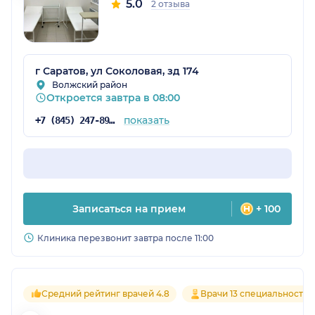
5.0
2 отзыва
г Саратов, ул Соколовая, зд 174
Волжский район
Откроется завтра в 08:00
показать
+7 (845) 247-89-73
Записаться на прием
+ 100
Клиника перезвонит завтра после 11:00
Средний рейтинг врачей 4.8
Врачи 13 специальностей