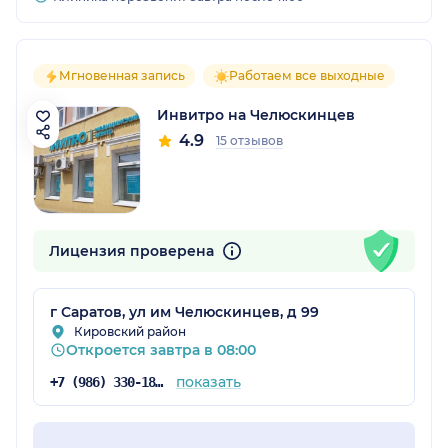
Мгновенная запись
Работаем все выходные
Инвитро на Челюскинцев
4.9
15 отзывов
Лицензия проверена
г Саратов, ул им Челюскинцев, д 99
Кировский район
Откроется завтра в 08:00
показать
+7 (986) 330-18-96