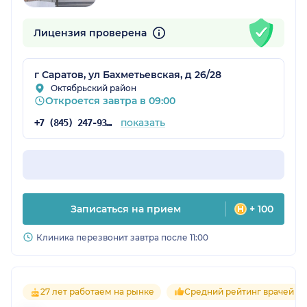
Лицензия проверена
г Саратов, ул Бахметьевская, д 26/28
Октябрьский район
Откроется завтра в 09:00
показать
+7 (845) 247-93-29
Записаться на прием
+ 100
Клиника перезвонит завтра после 11:00
27 лет работаем на рынке
Средний рейтинг врачей 4.