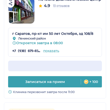
4.9
13 отзывов
г Саратов, пр-кт им 50 лет Октября, зд 108/8
Ленинский район
Откроется завтра в 08:00
показать
+7 (930) 079-03-01
Записаться на прием
+ 100
Клиника перезвонит завтра после 11:00