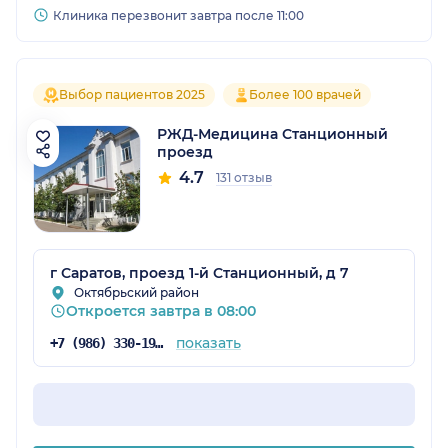
Клиника перезвонит завтра после 11:00
Выбор пациентов 2025
Более 100 врачей
РЖД-Медицина Станционный
проезд
4.7
131 отзыв
г Саратов, проезд 1-й Станционный, д 7
Октябрьский район
Откроется завтра в 08:00
показать
+7 (986) 330-19-24