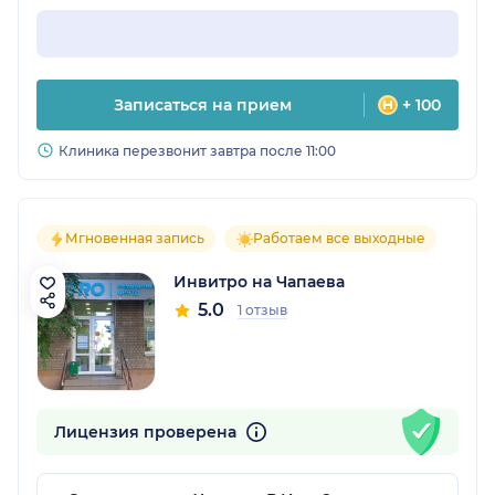
Записаться на прием
+ 100
Клиника перезвонит завтра после 11:00
Мгновенная запись
Работаем все выходные
Инвитро на Чапаева
5.0
1 отзыв
Лицензия проверена