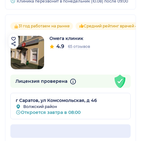
Клиника перезвонит в понедельник (10.08) после 09:00
31 год работаем на рынке
Средний рейтинг врачей 4.9
Омега клиник
4.9
65 отзывов
Лицензия проверена
г Саратов, ул Комсомольская, д 46
Волжский район
Откроется завтра в 08:00