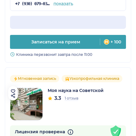
показать
+7 (930) 079-03-02
Записаться на прием
+ 100
Клиника перезвонит завтра после 11:00
Мгновенная запись
Узкопрофильная клиника
Моя наука на Советской
3.3
1 отзыв
Лицензия проверена