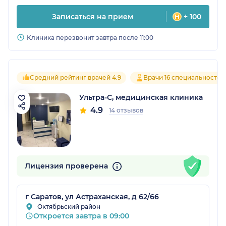
Записаться на прием
+ 100
Клиника перезвонит завтра после 11:00
Средний рейтинг врачей 4.9
Врачи 16 специальностей
Ультра-С, медицинская клиника
4.9
14 отзывов
Лицензия проверена
г Саратов, ул Астраханская, д 62/66
Октябрьский район
Откроется завтра в 09:00