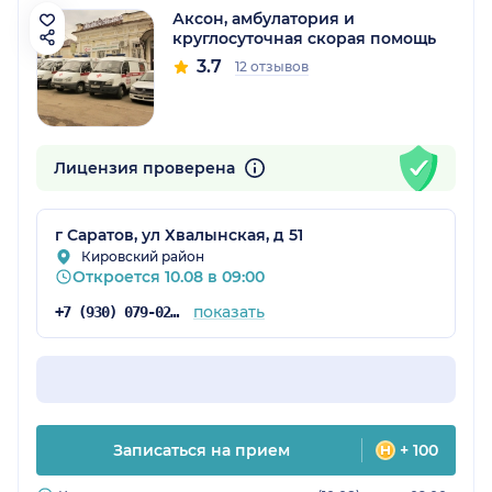
Аксон, амбулатория и
круглосуточная скорая помощь
3.7
12 отзывов
Лицензия проверена
г Саратов, ул Хвалынская, д 51
Кировский район
Откроется 10.08 в 09:00
показать
+7 (930) 079-02-83
Записаться на прием
+ 100