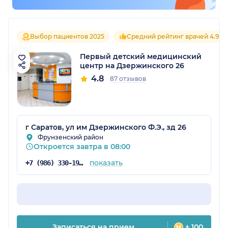
Выбор пациентов 2025
Средний рейтинг врачей 4.9
Первый детский медицинский
центр на Дзержинского 26
4.8
87 отзывов
г Саратов, ул им Дзержинского Ф.Э., зд 26
Фрунзенский район
Откроется завтра в 08:00
показать
+7 (986) 330-19-25
Записаться на прием
+ 100