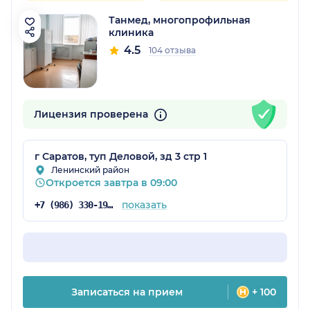
Танмед, многопрофильная
клиника
4.5
104 отзыва
Лицензия проверена
г Саратов, туп Деловой, зд 3 стр 1
Ленинский район
Откроется завтра в 09:00
показать
+7 (986) 330-19-26
Записаться на прием
+ 100