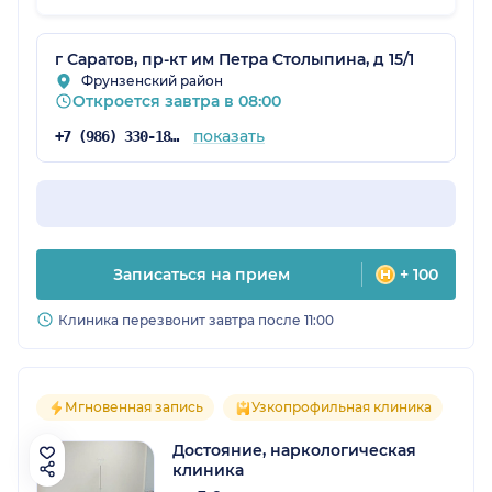
г Саратов, пр-кт им Петра Столыпина, д 15/1
Фрунзенский район
Откроется завтра в 08:00
показать
+7 (986) 330-18-97
Записаться на прием
+ 100
Клиника перезвонит завтра после 11:00
Мгновенная запись
Узкопрофильная клиника
Достояние, наркологическая
клиника