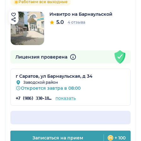
Работаем все выходные
Инвитро на Барнаульской
5.0
4 отзыва
Лицензия проверена
г Саратов, ул Барнаульская, д 34
Заводской район
Откроется завтра в 08:00
показать
+7 (986) 330-18-96
Записаться на прием
+ 100