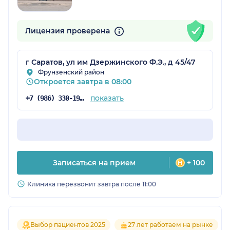
Лицензия проверена
г Саратов, ул им Дзержинского Ф.Э., д 45/47
Фрунзенский район
Откроется завтра в 08:00
показать
+7 (986) 330-19-25
Записаться на прием
+ 100
Клиника перезвонит завтра после 11:00
Выбор пациентов 2025
27 лет работаем на рынке