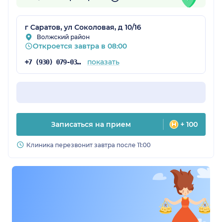
г Саратов, ул Соколовая, д 10/16
Волжский район
Откроется завтра в 08:00
показать
+7 (930) 079-03-04
ская обл.)
Записаться на прием
+ 100
Клиника перезвонит завтра после 11:00