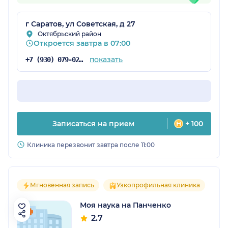
г Саратов, ул Советская, д 27
Октябрьский район
Откроется завтра в 07:00
показать
+7 (930) 079-02-95
Записаться на прием
+ 100
Клиника перезвонит завтра после 11:00
Мгновенная запись
Узкопрофильная клиника
Моя наука на Панченко
2.7