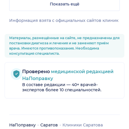
Показать ещё
Информация взята c официальных сайтов клиник
Материалы, размещённые на сайте, не предназначены для
постановки диагноза и лечения и не заменяют приём
врача. Имеются противопоказания. Необходима
консультация специалиста.
Проверено
медицинской редакцией
НаПоправку
В составе редакции — 40+ врачей-
экспертов более 10 специальностей.
НаПоправку
Саратов
Клиники Саратова