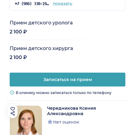
показать
+7 (986) 330-19-25
Прием детского уролога
2 100 ₽
Прием детского хирурга
2 100 ₽
Записаться на прием
В клинику можно записаться только по телефону
Чередникова Ксения
Александровна
Нет оценок