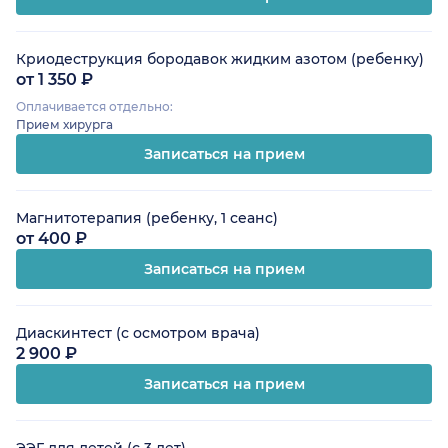
Криодеструкция бородавок жидким азотом (ребенку)
от 1 350 ₽
Оплачивается отдельно:
Прием хирурга
Записаться на прием
Магнитотерапия (ребенку, 1 сеанс)
от 400 ₽
Записаться на прием
Диаскинтест (с осмотром врача)
2 900 ₽
Записаться на прием