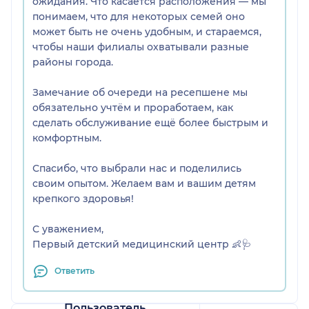
ожидания. Что касается расположения — мы
понимаем, что для некоторых семей оно
может быть не очень удобным, и стараемся,
чтобы наши филиалы охватывали разные
районы города.
Замечание об очереди на ресепшене мы
обязательно учтём и проработаем, как
сделать обслуживание ещё более быстрым и
комфортным.
Спасибо, что выбрали нас и поделились
своим опытом. Желаем вам и вашим детям
крепкого здоровья!
С уважением,
Первый детский медицинский центр 👶🩺
Ответить
Пользователь