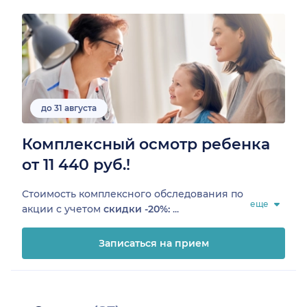
до 31 августа
Комплексный осмотр ребенка
от 11 440 руб.!
Стоимость комплексного обследования по
еще
акции с учетом
скидки -20%:
...
Записаться на прием