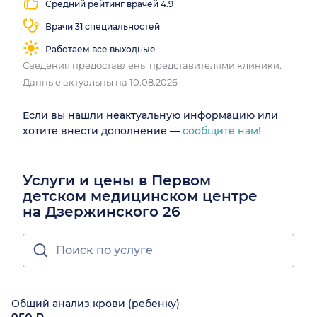
Средний рейтинг врачей 4.9
Врачи 31 специальностей
Работаем все выходные
Сведения предоставлены представителями клиники.
Данные актуальны на 10.08.2026
Если вы нашли неактуальную информацию или
хотите внести дополнение —
сообщите нам!
Услуги и цены в Первом
детском медицинском центре
на Дзержинского 26
Общий анализ крови (ребенку)