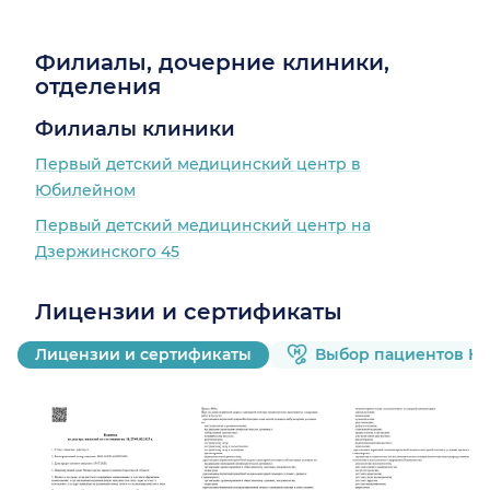
Филиалы, дочерние клиники,
отделения
Филиалы клиники
Первый детский медицинский центр в
Юбилейном
Первый детский медицинский центр на
Дзержинского 45
Лицензии и сертификаты
Лицензии и сертификаты
Выбор пациентов Н