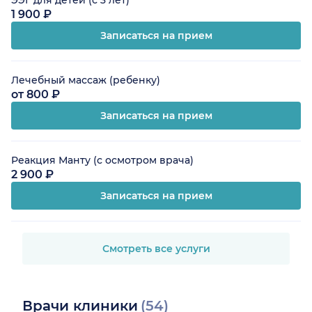
ЭЭГ для детей (с 3 лет)
1 900 ₽
Записаться на прием
Лечебный массаж (ребенку)
от 800 ₽
Записаться на прием
Реакция Манту (с осмотром врача)
2 900 ₽
Записаться на прием
Смотреть все услуги
Врачи клиники
(54)