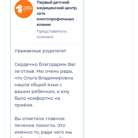
Первый детский
медицинский центр,
сеть
многопрофильных
клиник
Представитель
клиники
Уважаемые родители!
Сердечно благодарим Вас
за отзыв. Мы очень рады,
что Ольга Владимировна
нашла общий язык с
вашим ребёнком, и ему
было комфортно на
приёме.
Вы отметили главное:
лечение помогло. Это
именно то, ради чего мы