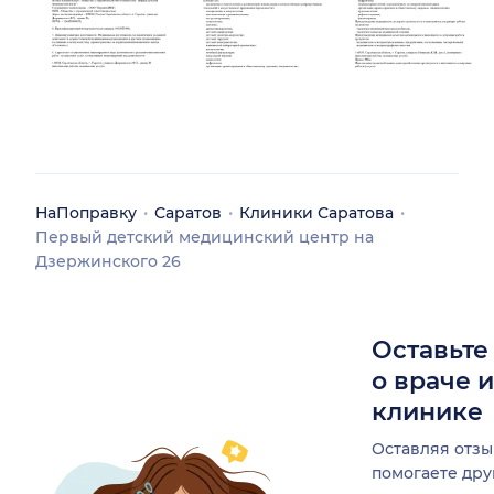
НаПоправку
Саратов
Клиники Саратова
Первый детский медицинский центр на
Дзержинского 26
Оставьте
о враче 
клинике
Оставляя отзы
помогаете др