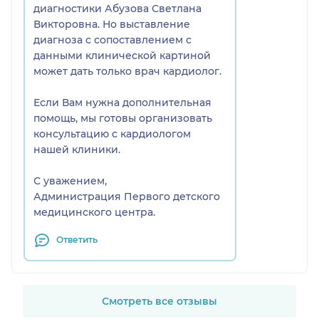
диагностики Абузова Светлана
Викторовна. Но выставление
диагноза с сопоставлением с
данными клинической картиной
может дать только врач кардиолог.
Если Вам нужна дополнительная
помощь, мы готовы организовать
консультацию с кардиологом
нашей клиники.
С уважением,
Администрация Первого детского
медицинского центра.
Ответить
Смотреть все отзывы