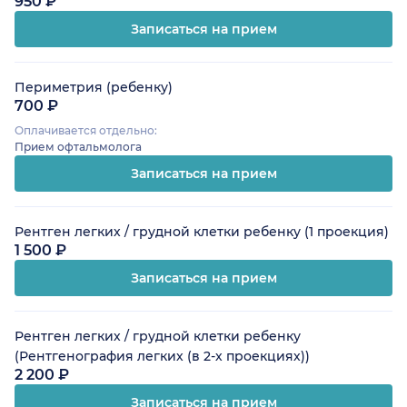
950 ₽
Записаться на прием
Периметрия (ребенку)
700 ₽
Оплачивается отдельно:
Прием офтальмолога
Записаться на прием
Рентген легких / грудной клетки ребенку (1 проекция)
1 500 ₽
Записаться на прием
Рентген легких / грудной клетки ребенку
(Рентгенография легких (в 2-х проекциях))
2 200 ₽
Записаться на прием