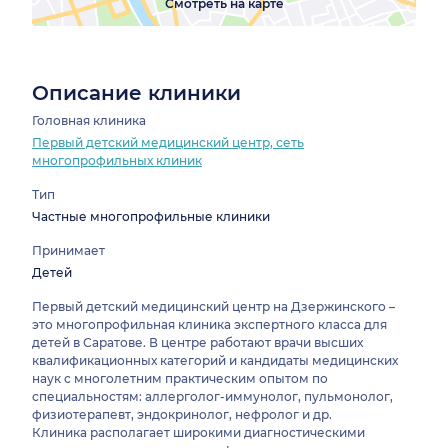
Смотреть на карте
Описание клиники
Головная клиника
Первый детский медицинский центр, сеть
многопрофильных клиник
Тип
Частные многопрофильные клиники
Принимает
Детей
Первый детский медицинский центр на Дзержинского –
это многопрофильная клиника экспертного класса для
детей в Саратове. В центре работают врачи высших
квалификационных категорий и кандидаты медицинских
наук с многолетним практическим опытом по
специальностям: аллерголог-иммунолог, пульмонолог,
физиотерапевт, эндокринолог, нефролог и др.
Клиника располагает широкими диагностическими