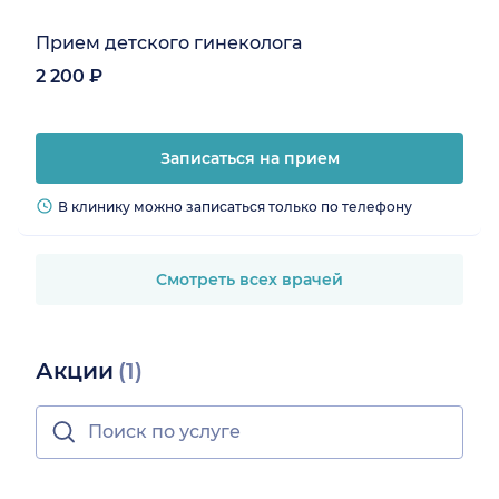
Прием детского гинеколога
2 200 ₽
Записаться на прием
В клинику можно записаться только по телефону
Смотреть всех врачей
Акции
(1)