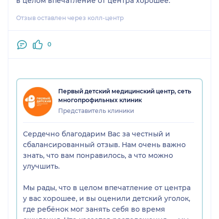
в целом впечатление от центра хорошее.
Отзыв оставлен через колл-центр
0
Первый детский медицинский центр, сеть
многопрофильных клиник
Представитель клиники
Сердечно благодарим Вас за честный и
сбалансированный отзыв. Нам очень важно
знать, что вам понравилось, а что можно
улучшить.
Мы рады, что в целом впечатление от центра
у вас хорошее, и вы оценили детский уголок,
где ребёнок мог занять себя во время