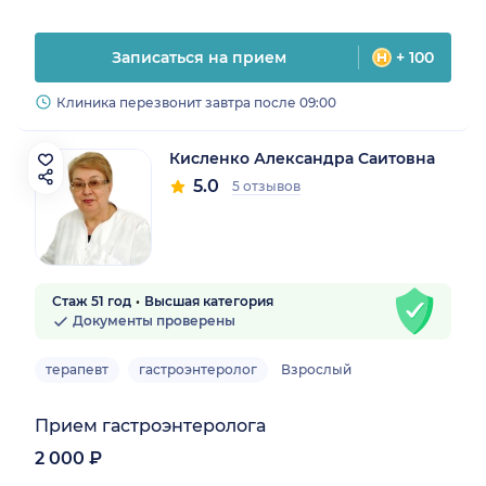
Записаться на прием
+ 100
Клиника перезвонит завтра после 09:00
Кисленко Александра Саитовна
5.0
5 отзывов
Стаж 51 год
Высшая категория
Документы проверены
терапевт
гастроэнтеролог
Взрослый
Прием гастроэнтеролога
2 000 ₽