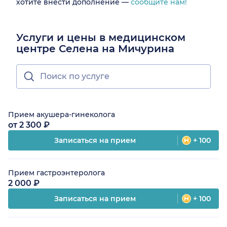
хотите внести дополнение —
сообщите нам!
Услуги и цены в медицинском
центре Селена на Мичурина
Прием акушера-гинеколога
от 2 300 ₽
Записаться на прием
+ 100
Прием гастроэнтеролога
2 000 ₽
Записаться на прием
+ 100