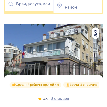
Средний рейтинг врачей 4.9
Врачи 13 специальносте
5 отзывов
4.9