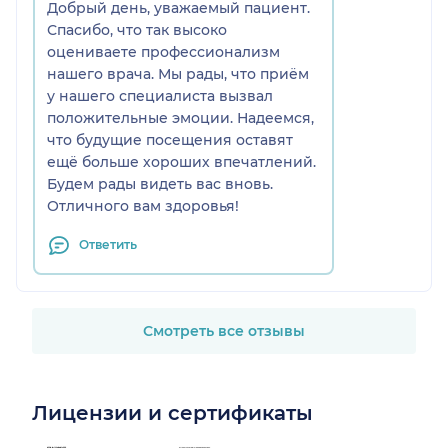
Добрый день, уважаемый пациент.
Спасибо, что так высоко
оцениваете профессионализм
нашего врача. Мы рады, что приём
у нашего специалиста вызвал
положительные эмоции. Надеемся,
что будущие посещения оставят
ещё больше хороших впечатлений.
Будем рады видеть вас вновь.
Отличного вам здоровья!
Ответить
Смотреть все отзывы
Лицензии и сертификаты