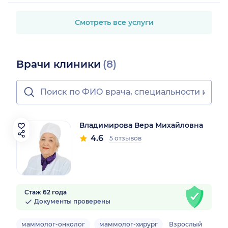
Смотреть все услуги
Врачи клиники
(8)
Владимирова Вера Михайловна
4.6
5 отзывов
Стаж 62 года
Документы проверены
маммолог-онколог
маммолог-хирург
Взрослый