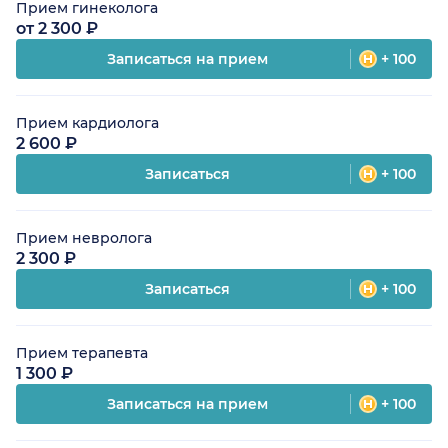
Прием гинеколога
от 2 300 ₽
Записаться на прием
+ 100
Прием кардиолога
2 600 ₽
Записаться
+ 100
Прием невролога
2 300 ₽
Записаться
+ 100
Прием терапевта
1 300 ₽
Записаться на прием
+ 100