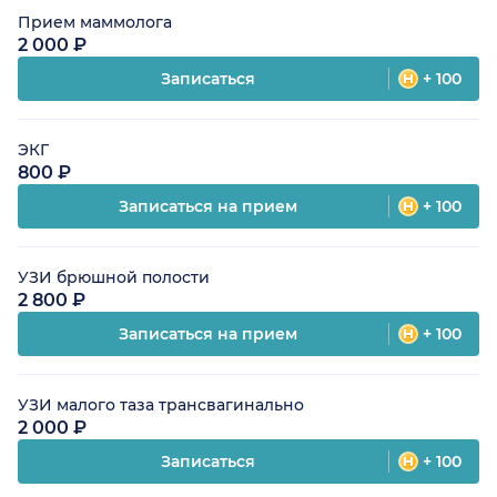
Прием маммолога
2 000 ₽
Записаться
+ 100
ЭКГ
800 ₽
Записаться на прием
+ 100
УЗИ брюшной полости
2 800 ₽
Записаться на прием
+ 100
УЗИ малого таза трансвагинально
2 000 ₽
Записаться
+ 100