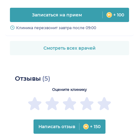
Записаться на прием
+ 100
Клиника перезвонит завтра после 09:00
Смотреть всех врачей
Отзывы
(5)
Оцените клинику
Написать отзыв
+ 150