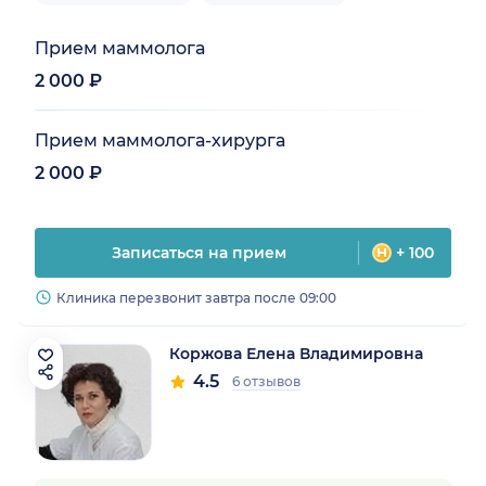
Прием маммолога
2 000 ₽
Прием маммолога-хирурга
2 000 ₽
Записаться на прием
+ 100
Клиника перезвонит завтра после 09:00
Коржова Елена Владимировна
4.5
6 отзывов