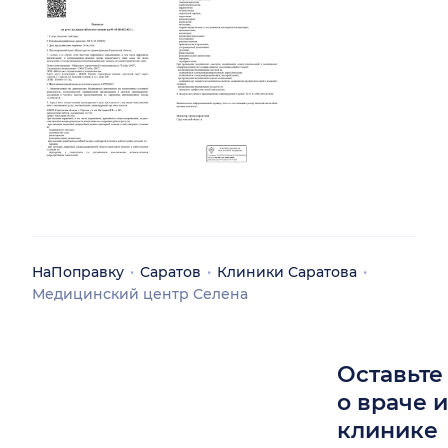
НаПоправку
Саратов
Клиники Саратова
Медицинский центр Селена
Оставьте
о враче 
клинике