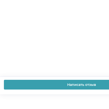
Написать отзыв