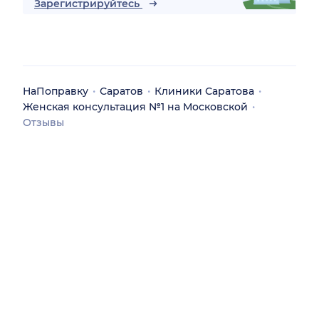
Зарегистрируйтесь
НаПоправку
Саратов
Клиники Саратова
Женская консультация №1 на Московской
Отзывы