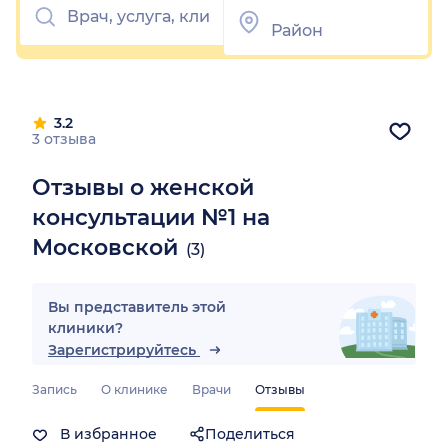
3.2
3 отзыва
Отзывы о женской
консультации №1 на
Московской
(3)
Вы представитель этой
клиники?
Зарегистрируйтесь
Запись
О клинике
Врачи
Отзывы
В избранное
Поделиться