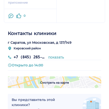
приложение
0
Контакты клиники
г Саратов, ул Московская, д 137/149
Кировский район
+7 (845) 265-34-41
показать
Открыто до 14:00
Смотреть на карте
Вы представитель этой
клиники?