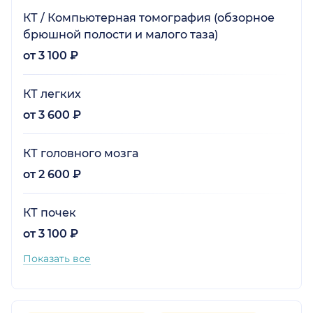
КТ / Компьютерная томография (обзорное
брюшной полости и малого таза)
от 3 100 ₽
КТ легких
от 3 600 ₽
КТ головного мозга
от 2 600 ₽
КТ почек
от 3 100 ₽
Показать все