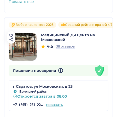
Показать все
Выбор пациентов 2025
Средний рейтинг врачей 4.7
Медицинский Ди центр на
Московской
4.5
38 отзывов
Лицензия проверена
г Саратов, ул Московская, д 23
Волжский район
Откроется завтра в 08:00
показать
+7 (845) 251-22-51