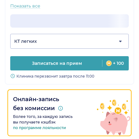
Показать все
КТ легких
Записаться на прием
+ 100
Клиника перезвонит завтра после 11:00
Онлайн-запись
без комиссии
Более того, за каждую запись
вы получаете кэшбэк
по программе лояльности