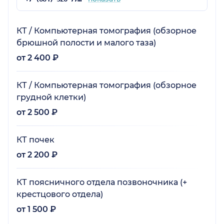
КТ / Компьютерная томография (обзорное
брюшной полости и малого таза)
от 2 400 ₽
КТ / Компьютерная томография (обзорное
грудной клетки)
от 2 500 ₽
КТ почек
от 2 200 ₽
КТ поясничного отдела позвоночника (+
крестцового отдела)
от 1 500 ₽