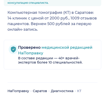
консультация специалиста.
Компьютерная томография (КТ) в Саратове:
14 клиник с ценой от 2000 руб., 1009 отзывов
пациентов. Вернем 500 рублей за первую
онлайн-запись.
Проверено
медицинской редакцией
НаПоправку
В составе редакции — 40+ врачей-
экспертов более 10 специальностей.
НаПоправку
Саратов
Диагностика
КТ