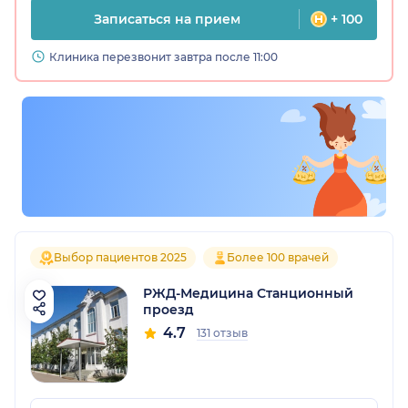
Записаться на прием
+ 100
Клиника перезвонит завтра после 11:00
Выбор пациентов 2025
Более 100 врачей
РЖД-Медицина Станционный
проезд
4.7
131 отзыв