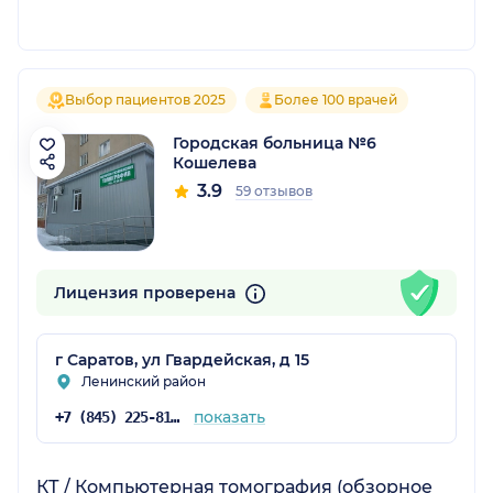
Выбор пациентов 2025
Более 100 врачей
Городская больница №6
Кошелева
3.9
59 отзывов
Лицензия проверена
г Саратов, ул Гвардейская, д 15
Ленинский район
показать
+7 (845) 225-81-99
КТ / Компьютерная томография (обзорное