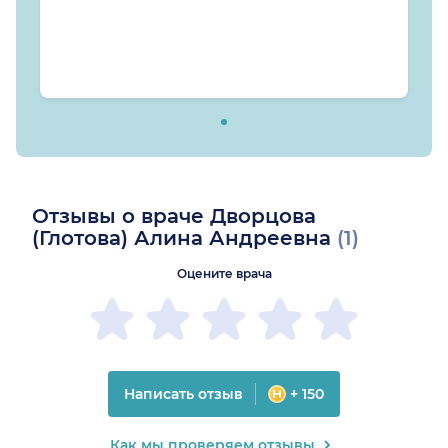
Отзывы о враче Дворцова
(Глотова) Алина Андреевна
(1)
Оцените врача
Написать отзыв
+ 150
Как мы проверяем отзывы