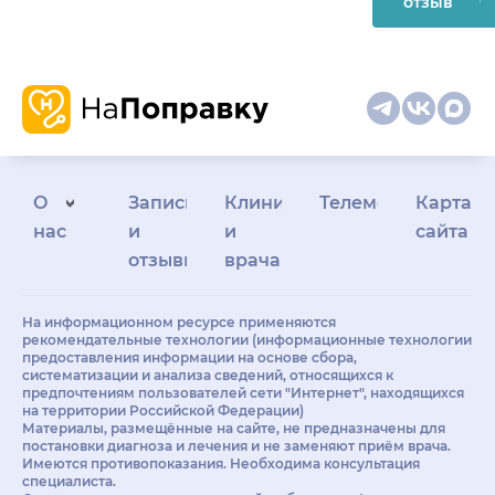
отзыв
О
Запись
Клиникам
Телемедицина
Карта
нас
и
и
сайта
отзывы
врачам
На информационном ресурсе применяются
рекомендательные технологии (информационные технологии
предоставления информации на основе сбора,
систематизации и анализа сведений, относящихся к
предпочтениям пользователей сети "Интернет", находящихся
на территории Российской Федерации)
Материалы, размещённые на сайте, не предназначены для
постановки диагноза и лечения и не заменяют приём врача.
Имеются противопоказания. Необходима консультация
специалиста.