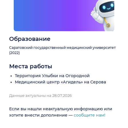
Образование
Саратовский государственный медицинский университет
(2022)
Места работы
Территория Улыбки на Огородной
Медицинский центр «Агидель» на Серова
Данные актуальны на 28.07.2026
Если вы нашли неактуальную информацию или
хотите внести дополнение —
сообщите нам!