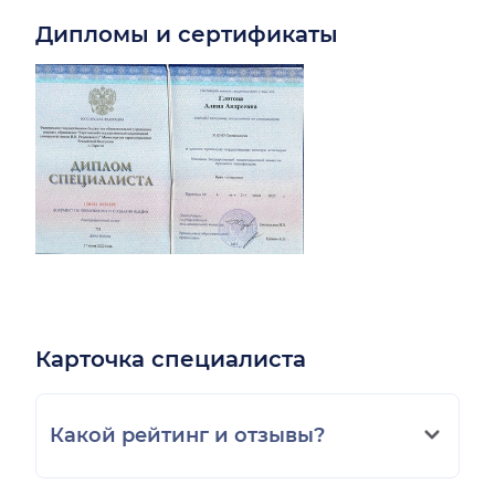
Дипломы и сертификаты
Карточка специалиста
Какой рейтинг и отзывы?