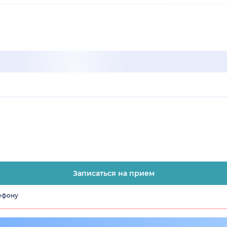
Записаться на прием
лефону