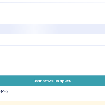
Записаться на прием
ефону