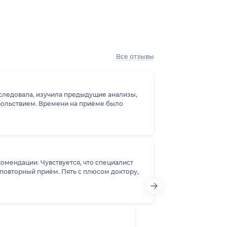
Все отзывы
сследовала, изучила предыдущие анализы,
довольствием. Времени на приёме было
омендации. Чувствуется, что специалист
 повторный приём. Пять с плюсом доктору,