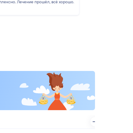
плексно. Лечение прошёл, всё хорошо.