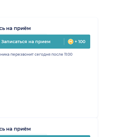
сь на приём
Записаться на прием
+ 100
ника перезвонит сегодня после 11:00
сь на приём