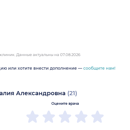
 клиник.
Данные актуальны на 07.08.2026
цию или хотите внести дополнение —
сообщите нам!
талия Александровна
(21)
Оцените врача