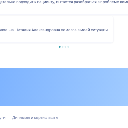
ательно подходит к пациенту, пытается разобраться в проблеме ком
овольна. Наталия Александровна помогла в моей ситуации.
уги
Дипломы и сертификаты