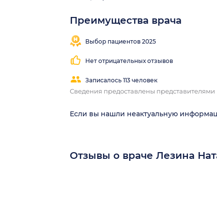
Преимущества врача
Выбор пациентов 2025
Нет отрицательных отзывов
Записалось 113 человек
Сведения предоставлены представителями
Если вы нашли неактуальную информа
Отзывы о враче Лезина На